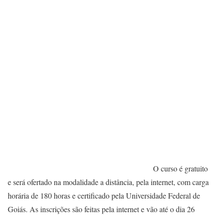
O curso é gratuito
e será ofertado na modalidade a distância, pela internet, com carga
horária de 180 horas e certificado pela Universidade Federal de
Goiás. As inscrições são feitas pela internet e vão até o dia 26