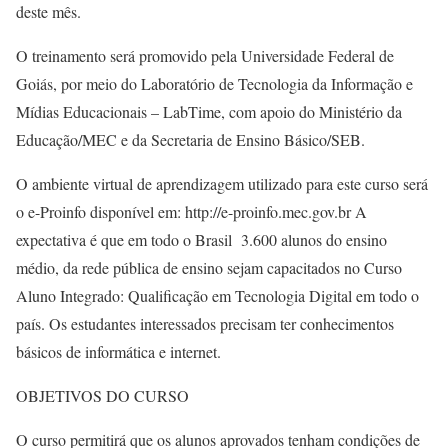
deste mês.
O treinamento será promovido pela Universidade Federal de
Goiás, por meio do Laboratório de Tecnologia da Informação e
Mídias Educacionais – LabTime, com apoio do Ministério da
Educação/MEC e da Secretaria de Ensino Básico/SEB.
O ambiente virtual de aprendizagem utilizado para este curso será
o e-Proinfo disponível em: http://e-proinfo.mec.gov.br A
expectativa é que em todo o Brasil 3.600 alunos do ensino
médio, da rede pública de ensino sejam capacitados no Curso
Aluno Integrado: Qualificação em Tecnologia Digital em todo o
país. Os estudantes interessados precisam ter conhecimentos
básicos de informática e internet.
OBJETIVOS DO CURSO
O curso permitirá que os alunos aprovados tenham condições de