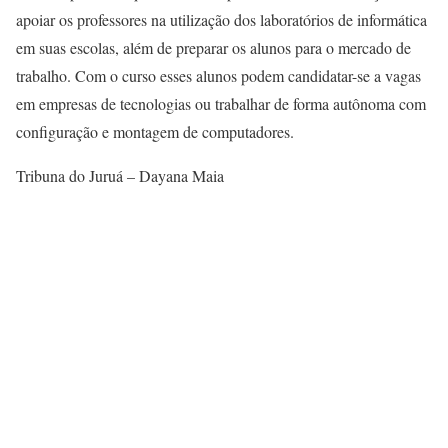
apoiar os professores na utilização dos laboratórios de informática
em suas escolas, além de preparar os alunos para o mercado de
trabalho. Com o curso esses alunos podem candidatar-se a vagas
em empresas de tecnologias ou trabalhar de forma autônoma com
configuração e montagem de computadores.
Tribuna do Juruá – Dayana Maia