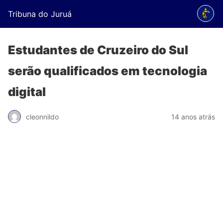
Tribuna do Juruá
Estudantes de Cruzeiro do Sul
serão qualificados em tecnologia
digital
cleonnildo
14 anos atrás