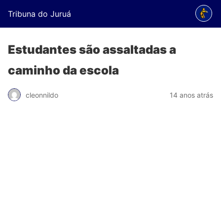
Tribuna do Juruá
Estudantes são assaltadas a
caminho da escola
cleonnildo
14 anos atrás