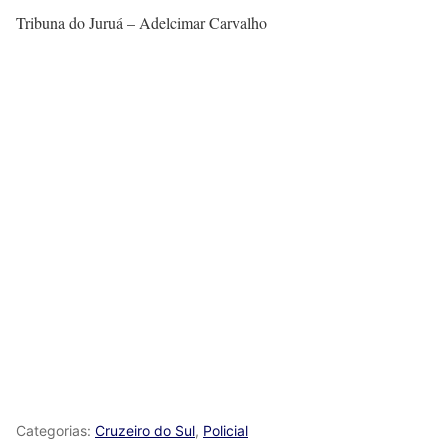
Tribuna do Juruá – Adelcimar Carvalho
Categorias:
Cruzeiro do Sul
,
Policial