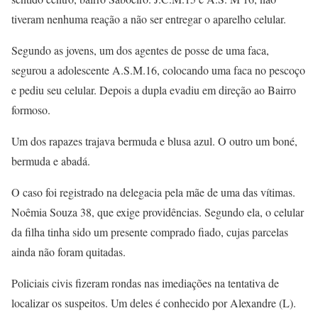
tiveram nenhuma reação a não ser entregar o aparelho celular.
Segundo as jovens, um dos agentes de posse de uma faca,
segurou a adolescente A.S.M.16, colocando uma faca no pescoço
e pediu seu celular. Depois a dupla evadiu em direção ao Bairro
formoso.
Um dos rapazes trajava bermuda e blusa azul. O outro um boné,
bermuda e abadá.
O caso foi registrado na delegacia pela mãe de uma das vítimas.
Noêmia Souza 38, que exige providências. Segundo ela, o celular
da filha tinha sido um presente comprado fiado, cujas parcelas
ainda não foram quitadas.
Policiais civis fizeram rondas nas imediações na tentativa de
localizar os suspeitos. Um deles é conhecido por Alexandre (L).