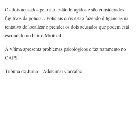
Os dois acusados pelo ato, estão foragidos e são considerados
fugitivos da polícia. . Policiais civis estão fazendo diligências na
tentativa de localizar e prender os dois acusados que podem está
escondido no bairro Miritizal.
A vítima apresenta problemas psicológicos e faz tratamento no
CAPS.
Tribuna do Juruá – Adelcimar Carvalho