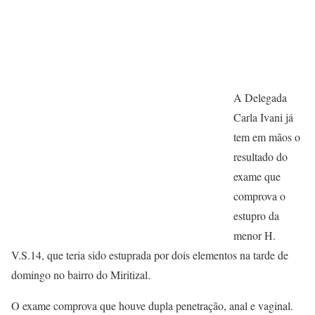
A Delegada
Carla Ivani já
tem em mãos o
resultado do
exame que
comprova o
estupro da
menor H.
V.S.14, que teria sido estuprada por dois elementos na tarde de
domingo no bairro do Miritizal.
O exame comprova que houve dupla penetração, anal e vaginal.