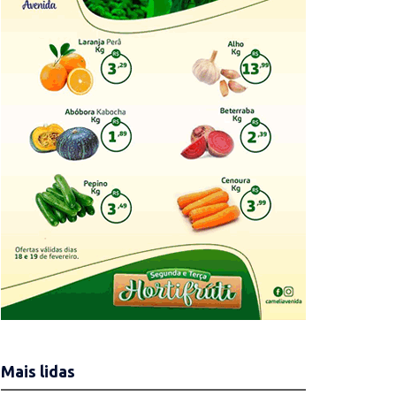
Mais lidas