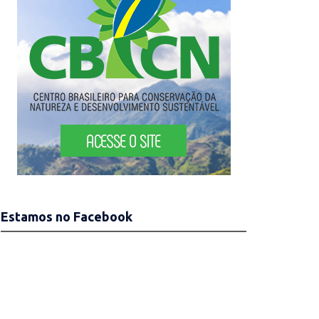
Estamos no Facebook