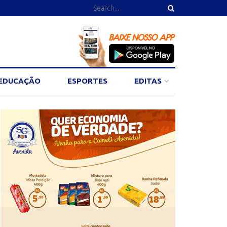
EDUCAÇÃO
ESPORTES
EDITAS