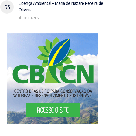
Licença Ambiental – Maria de Nazaré Pereira de
Oliveira
0 SHARES