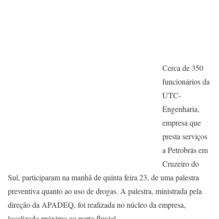
Cerca de 350
funcionários da
UTC-
Engenharia,
empresa que
presta serviços
a Petrobrás em
Cruzeiro do
Sul, participaram na manhã de quinta feira 23, de uma palestra
preventiva quanto ao uso de drogas. A palestra, ministrada pela
direção da APADEQ, foi realizada no núcleo da empresa,
localizado próximo ao porto fluvial.