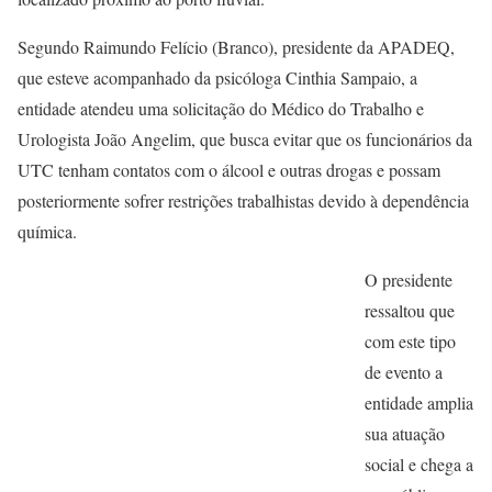
Segundo Raimundo Felício (Branco), presidente da APADEQ,
que esteve acompanhado da psicóloga Cinthia Sampaio, a
entidade atendeu uma solicitação do Médico do Trabalho e
Urologista João Angelim, que busca evitar que os funcionários da
UTC tenham contatos com o álcool e outras drogas e possam
posteriormente sofrer restrições trabalhistas devido à dependência
química.
O presidente
ressaltou que
com este tipo
de evento a
entidade amplia
sua atuação
social e chega a