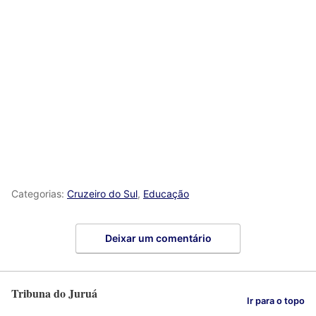
Categorias:
Cruzeiro do Sul
,
Educação
Deixar um comentário
Tribuna do Juruá
Ir para o topo