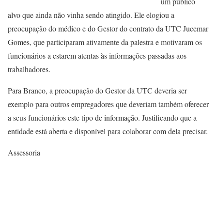
um público
alvo que ainda não vinha sendo atingido. Ele elogiou a
preocupação do médico e do Gestor do contrato da UTC Jucemar
Gomes, que participaram ativamente da palestra e motivaram os
funcionários a estarem atentas às informações passadas aos
trabalhadores.
Para Branco, a preocupação do Gestor da UTC deveria ser
exemplo para outros empregadores que deveriam também oferecer
a seus funcionários este tipo de informação. Justificando que a
entidade está aberta e disponível para colaborar com dela precisar.
Assessoria