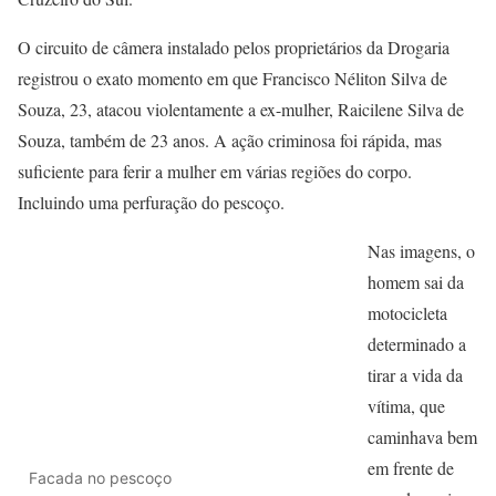
O circuito de câmera instalado pelos proprietários da Drogaria
registrou o exato momento em que Francisco Néliton Silva de
Souza, 23, atacou violentamente a ex-mulher, Raicilene Silva de
Souza, também de 23 anos. A ação criminosa foi rápida, mas
suficiente para ferir a mulher em várias regiões do corpo.
Incluindo uma perfuração do pescoço.
Nas imagens, o
homem sai da
motocicleta
determinado a
tirar a vida da
vítima, que
caminhava bem
em frente de
Facada no pescoço