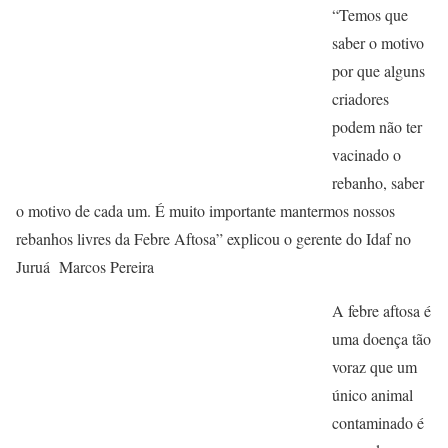
“Temos que
saber o motivo
por que alguns
criadores
podem não ter
vacinado o
rebanho, saber
o motivo de cada um. É muito importante mantermos nossos
rebanhos livres da Febre Aftosa” explicou o gerente do Idaf no
Juruá Marcos Pereira
A febre aftosa é
uma doença tão
voraz que um
único animal
contaminado é