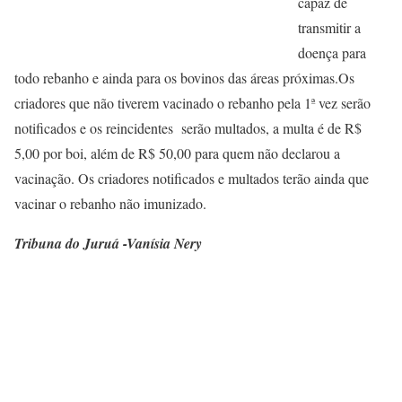
capaz de
transmitir a
doença para
todo rebanho e ainda para os bovinos das áreas próximas.Os
criadores que não tiverem vacinado o rebanho pela 1ª vez serão
notificados e os reincidentes serão multados, a multa é de R$
5,00 por boi, além de R$ 50,00 para quem não declarou a
vacinação. Os criadores notificados e multados terão ainda que
vacinar o rebanho não imunizado.
Tribuna do Juruá -Vanísia Nery