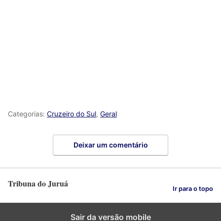
Categorias:
Cruzeiro do Sul
,
Geral
Deixar um comentário
Tribuna do Juruá
Ir para o topo
Sair da versão mobile