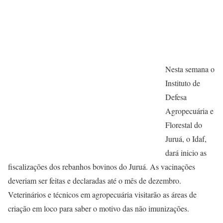
Nesta semana o
Instituto de
Defesa
Agropecuária e
Florestal do
Juruá, o Idaf,
dará inicio as
fiscalizações dos rebanhos bovinos do Juruá. As vacinações
deveriam ser feitas e declaradas até o mês de dezembro.
Veterinários e técnicos em agropecuária visitarão as áreas de
criação em loco para saber o motivo das não imunizações.