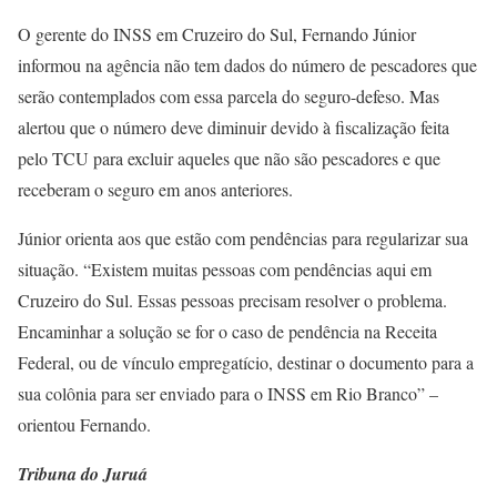
O gerente do INSS em Cruzeiro do Sul, Fernando Júnior
informou na agência não tem dados do número de pescadores que
serão contemplados com essa parcela do seguro-defeso. Mas
alertou que o número deve diminuir devido à fiscalização feita
pelo TCU para excluir aqueles que não são pescadores e que
receberam o seguro em anos anteriores.
Júnior orienta aos que estão com pendências para regularizar sua
situação. “Existem muitas pessoas com pendências aqui em
Cruzeiro do Sul. Essas pessoas precisam resolver o problema.
Encaminhar a solução se for o caso de pendência na Receita
Federal, ou de vínculo empregatício, destinar o documento para a
sua colônia para ser enviado para o INSS em Rio Branco” –
orientou Fernando.
Tribuna do Juruá