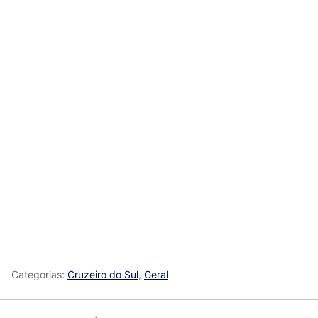
Categorias:
Cruzeiro do Sul
,
Geral