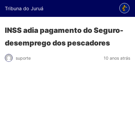
Tribuna do Juruá
INSS adia pagamento do Seguro-
desemprego dos pescadores
suporte
10 anos atrás