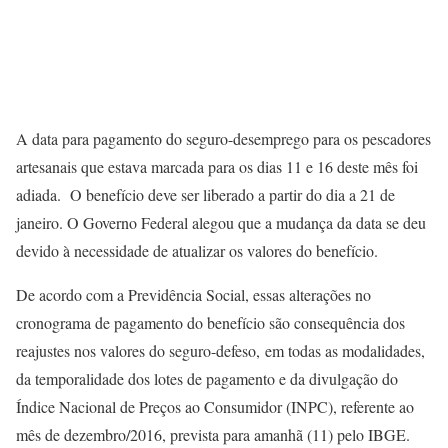
A data para pagamento do seguro-desemprego para os pescadores
artesanais que estava marcada para os dias 11 e 16 deste mês foi
adiada. O benefício deve ser liberado a partir do dia a 21 de
janeiro. O Governo Federal alegou que a mudança da data se deu
devido à necessidade de atualizar os valores do benefício.
De acordo com a Previdência Social, essas alterações no
cronograma de pagamento do benefício são consequência dos
reajustes nos valores do seguro-defeso, em todas as modalidades,
da temporalidade dos lotes de pagamento e da divulgação do
Índice Nacional de Preços ao Consumidor (INPC), referente ao
mês de dezembro/2016, prevista para amanhã (11) pelo IBGE.