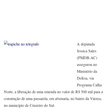
A deputada
Jessica Sales
(PMDB-AC)
assegurou no
Ministério da
Defesa, via
Programa Calha
Norte, a liberação de uma emenda no valor de R$ 500 mil para a
construção de uma passarela, em alvenaria, no bairro da Várzea,
no município de Cruzeiro do Sul.