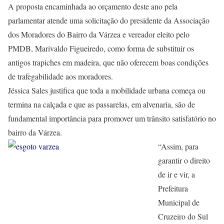
A proposta encaminhada ao orçamento deste ano pela
parlamentar atende uma solicitação do presidente da Associação
dos Moradores do Bairro da Várzea e vereador eleito pelo
PMDB, Marivaldo Figueiredo, como forma de substituir os
antigos trapiches em madeira, que não oferecem boas condições
de trafegabilidade aos moradores.
Jéssica Sales justifica que toda a mobilidade urbana começa ou
termina na calçada e que as passarelas, em alvenaria, são de
fundamental importância para promover um trânsito satisfatório no
bairro da Várzea.
“Assim, para
garantir o direito
de ir e vir, a
Prefeitura
Municipal de
Cruzeiro do Sul