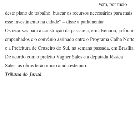
vem, por meio
deste plano de trabalho, buscar os recursos necessários para mais
esse investimento na cidade” – disse a parlamentar.
Os recursos para a construção da passarela, em alvenaria, já foram
empenhados e o convênio assinado entre o Programa Calha Norte
e a Prefeitura de Cruzeiro do Sul, na semana passada, em Brasília.
De acordo com o prefeito Vagner Sales e a deputada Jéssica
Sales, as obras terão início ainda este ano.
Tribuna do Juruá