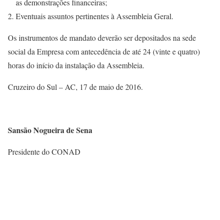
as demonstrações financeiras;
Eventuais assuntos pertinentes à Assembleia Geral.
Os instrumentos de mandato deverão ser depositados na sede
social da Empresa com antecedência de até 24 (vinte e quatro)
horas do início da instalação da Assembleia.
Cruzeiro do Sul – AC, 17 de maio de 2016.
Sansão Nogueira de Sena
Presidente do CONAD