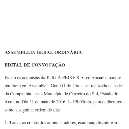
ASSEMBLEIA GERAL ORDINÁRIA
EDITAL DE CONVOCAÇÃO
Ficam os acionistas da JURUÁ PEIXE S.A. convocados para se
reunirem em Assembleia Geral Ordinária, a ser realizada na sede
da Companhia, neste Município de Cruzeiro do Sul, Estado do
Acre, no Dia 31 de maio de 2016, às 15h00min, para deliberarem
sobre a seguinte ordem do dia:
Tomar as contas dos administradores, examinar, discutir e votar