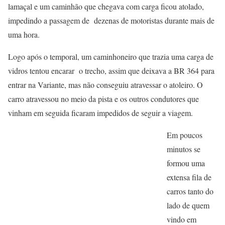
lamaçal e um caminhão que chegava com carga ficou atolado,
impedindo a passagem de dezenas de motoristas durante mais de
uma hora.
Logo após o temporal, um caminhoneiro que trazia uma carga de
vidros tentou encarar o trecho, assim que deixava a BR 364 para
entrar na Variante, mas não conseguiu atravessar o atoleiro. O
carro atravessou no meio da pista e os outros condutores que
vinham em seguida ficaram impedidos de seguir a viagem.
Em poucos
minutos se
formou uma
extensa fila de
carros tanto do
lado de quem
vindo em