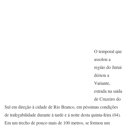
O temporal que
assolou a
região do Juruá
deixou a
Variante,
estrada na saída
de Cruzeiro do
Sul em direção à cidade de Rio Branco, em péssimas condições
de trafegabilidade durante à tarde e á noite desta quinta-feira (04).
Em um trecho de pouco mais de 100 metros, se formou um