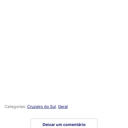
Categorias:
Cruzeiro do Sul
,
Geral
Deixar um comentário