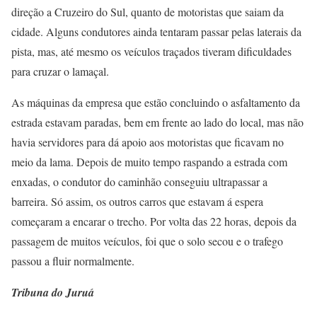
direção a Cruzeiro do Sul, quanto de motoristas que saiam da
cidade. Alguns condutores ainda tentaram passar pelas laterais da
pista, mas, até mesmo os veículos traçados tiveram dificuldades
para cruzar o lamaçal.
As máquinas da empresa que estão concluindo o asfaltamento da
estrada estavam paradas, bem em frente ao lado do local, mas não
havia servidores para dá apoio aos motoristas que ficavam no
meio da lama. Depois de muito tempo raspando a estrada com
enxadas, o condutor do caminhão conseguiu ultrapassar a
barreira. Só assim, os outros carros que estavam á espera
começaram a encarar o trecho. Por volta das 22 horas, depois da
passagem de muitos veículos, foi que o solo secou e o trafego
passou a fluir normalmente.
Tribuna do Juruá