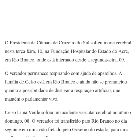
O Presidente da Câmara de Cruzeiro do Sul sofreu morte cerebral
nesta terça-feira, 10, na Fundação Hospitalar do Estado do Acre,
em Rio Branco, onde está internado desde a segunda-feira, 09.
O vereador permanece respirando com ajuda de aparelhos. A
família de Celso está em Rio Branco e ainda não se pronunciou
quanto a possibilidade de desligar a respiração artificial, que
mantém o parlamentar vivo.
Celso Lima Verde sofreu um acidente vascular cerebral no último
domingo, 08. O vereador foi transferido para Rio Branco no dia
seguinte em um avião fretado pelo Governo do estado, para uma