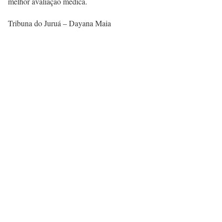
melhor avaliação médica.
Tribuna do Juruá – Dayana Maia