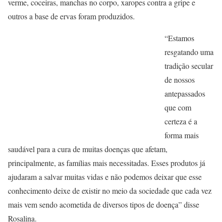
verme, coceiras, manchas no corpo, xaropes contra a gripe e
outros a base de ervas foram produzidos.
“Estamos
resgatando uma
tradição secular
de nossos
antepassados
que com
certeza é a
forma mais
saudável para a cura de muitas doenças que afetam,
principalmente, as famílias mais necessitadas. Esses produtos já
ajudaram a salvar muitas vidas e não podemos deixar que esse
conhecimento deixe de existir no meio da sociedade que cada vez
mais vem sendo acometida de diversos tipos de doença” disse
Rosalina.