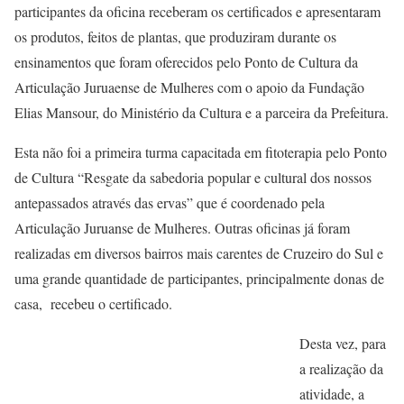
participantes da oficina receberam os certificados e apresentaram
os produtos, feitos de plantas, que produziram durante os
ensinamentos que foram oferecidos pelo Ponto de Cultura da
Articulação Juruaense de Mulheres com o apoio da Fundação
Elias Mansour, do Ministério da Cultura e a parceira da Prefeitura.
Esta não foi a primeira turma capacitada em fitoterapia pelo Ponto
de Cultura “Resgate da sabedoria popular e cultural dos nossos
antepassados através das ervas” que é coordenado pela
Articulação Juruanse de Mulheres. Outras oficinas já foram
realizadas em diversos bairros mais carentes de Cruzeiro do Sul e
uma grande quantidade de participantes, principalmente donas de
casa, recebeu o certificado.
Desta vez, para
a realização da
atividade, a