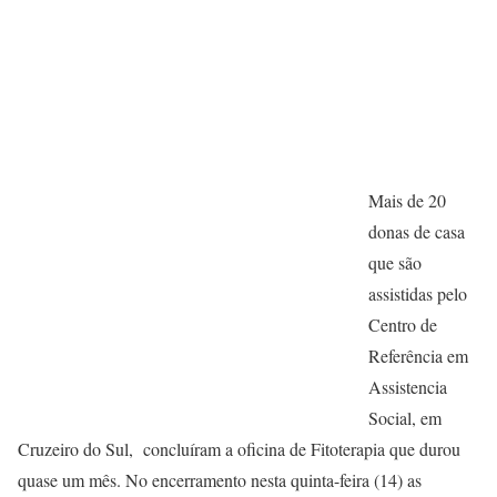
Mais de 20
donas de casa
que são
assistidas pelo
Centro de
Referência em
Assistencia
Social, em
Cruzeiro do Sul, concluíram a oficina de Fitoterapia que durou
quase um mês. No encerramento nesta quinta-feira (14) as