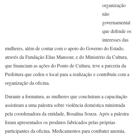
organização
não
governamental
que defende os
interesses das
mulheres, além de contar com o apoio do Governo do Estado,
através da Fundação Elias Mansour, e do Ministério da Cultura,
que financiam as ações do Ponto de Cultura, teve a parceria da
Prefeitura que cedeu o local para a realização e contribuiu com a
organização da oficina.
Durante a formatura, as mulheres que concluíram a capacitação
assistiram a uma palestra sobre violência doméstica ministrada
pela coordenadora da entidade, Rosalina Souza. Após a palestra
foram apresentados os produtos fabricados pelas próprias
participantes da oficina. Medicamentos para combater anemia,