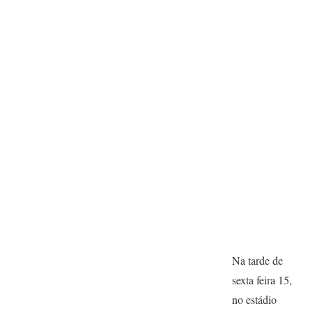
Na tarde de
sexta feira 15,
no estádio