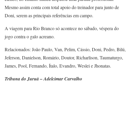
Mesmo assim conta com total apoio do treinador para junto de
Doni, serem as principais referências em campo.
A viagem para Rio Branco só acontece no sábado, véspera do
jogo contra o galo acreano.
Relacionados: João Paulo, Van, Pelim, Cássio, Doni, Pedro, Bilú,
Jeferson, Danielson, Romário, Doutor, Richarlison, Taumaturgo,
James, Pool, Fernando, Ítalo, Evandro, Weslei e Jhonatas.
Tribuna do Juruá – Adelcimar Carvalho