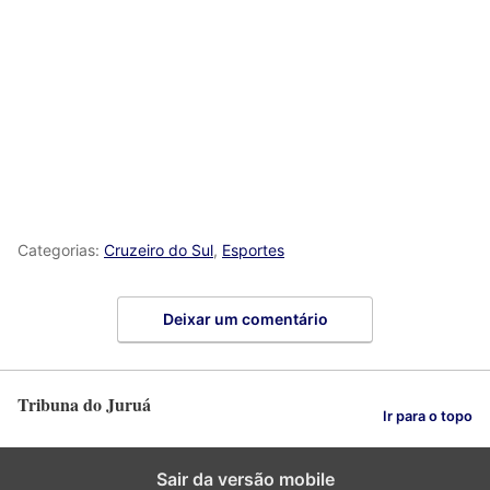
Categorias:
Cruzeiro do Sul
,
Esportes
Deixar um comentário
Tribuna do Juruá
Ir para o topo
Sair da versão mobile