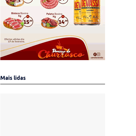
Mais lidas