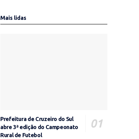
Mais lidas
Prefeitura de Cruzeiro do Sul
abre 3ª edição do Campeonato
Rural de Futebol