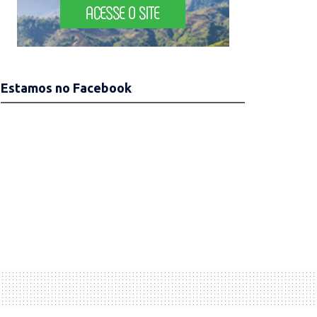
Estamos no Facebook