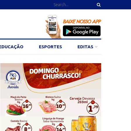
EDUCAÇÃO
ESPORTES
EDITAS