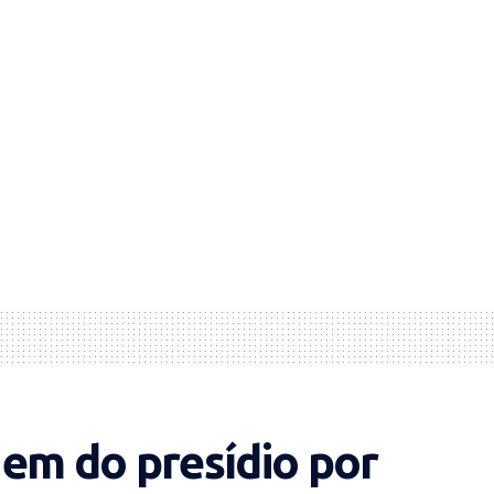
em do presídio por