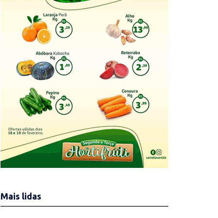
Mais lidas