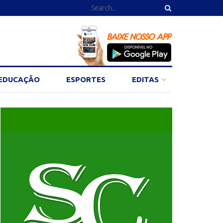
EDUCAÇÃO
ESPORTES
EDITAS