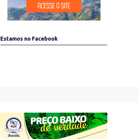
Estamos no Facebook