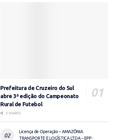
Prefeitura de Cruzeiro do Sul
abre 3ª edição do Campeonato
Rural de Futebol
0 SHARES
Licença de Operação – AMAZÔNIA
TRANSPORTE E LOGÌSTICA LTDA – EPP-