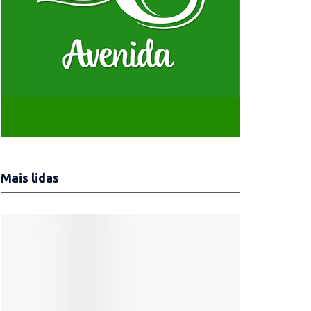
Mais lidas