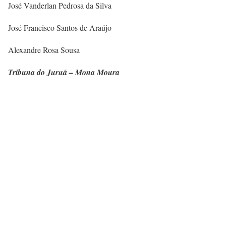
José Vanderlan Pedrosa da Silva
José Francisco Santos de Araújo
Alexandre Rosa Sousa
Tribuna do Juruá – Mona Moura