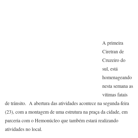
A primeira
Ciretran de
Cruzeiro do
sul, está
homenageando
nesta semana as
vítimas fatais
de trânsito. A abertura das atividades acontece na segunda-feira
(23), com a montagem de uma estrutura na praça da cidade, em
parceria com o Hemonúcleo que também estará realizando
atividades no local.