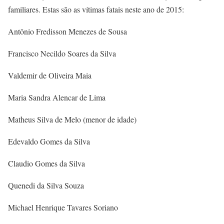
familiares. Estas são as vítimas fatais neste ano de 2015:
Antônio Fredisson Menezes de Sousa
Francisco Necildo Soares da Silva
Valdemir de Oliveira Maia
Maria Sandra Alencar de Lima
Matheus Silva de Melo (menor de idade)
Edevaldo Gomes da Silva
Claudio Gomes da Silva
Quenedi da Silva Souza
Michael Henrique Tavares Soriano