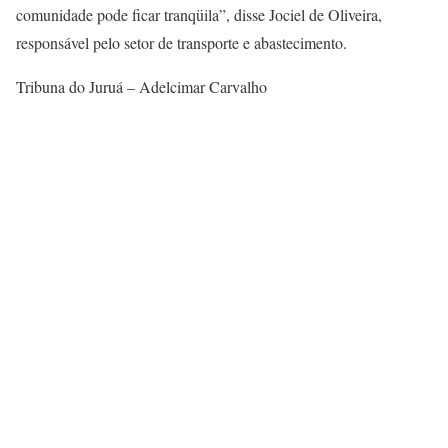
comunidade pode ficar tranqüila”, disse Jociel de Oliveira,
responsável pelo setor de transporte e abastecimento.
Tribuna do Juruá – Adelcimar Carvalho