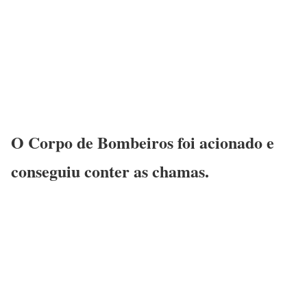
O Corpo de Bombeiros foi acionado e
conseguiu conter as chamas.