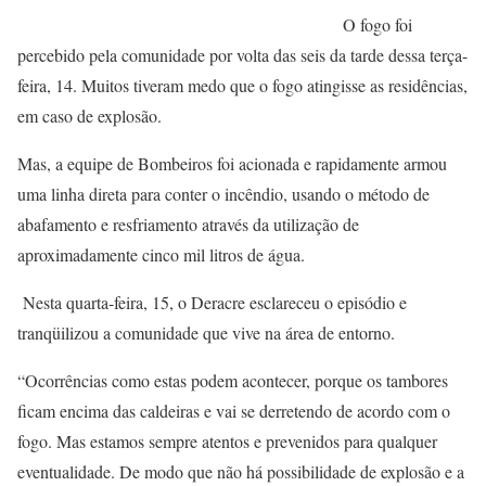
O fogo foi
percebido pela comunidade por volta das seis da tarde dessa terça-
feira, 14. Muitos tiveram medo que o fogo atingisse as residências,
em caso de explosão.
Mas, a equipe de Bombeiros foi acionada e rapidamente armou
uma linha direta para conter o incêndio, usando o método de
abafamento e resfriamento através da utilização de
aproximadamente cinco mil litros de água.
Nesta quarta-feira, 15, o Deracre esclareceu o episódio e
tranqüilizou a comunidade que vive na área de entorno.
“Ocorrências como estas podem acontecer, porque os tambores
ficam encima das caldeiras e vai se derretendo de acordo com o
fogo. Mas estamos sempre atentos e prevenidos para qualquer
eventualidade. De modo que não há possibilidade de explosão e a