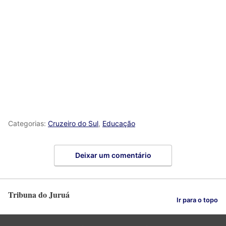
Categorias:
Cruzeiro do Sul
,
Educação
Deixar um comentário
Tribuna do Juruá
Ir para o topo