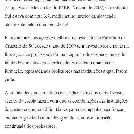
comprovado pelos dados do IDEB. No ano de 2007, Cruzeiro do
Sul estava com nota 3,7, média muito inferior da alcançada
atualmente pelo município, de 4,4.
Para dinamizar as ações e melhorar os resultados, a Prefeitura de
Cruzeiro do Sul, desde o ano de 2009 tem investido fortemente na
formação dos professores do município. Todos os anos, antes do
início do ano letivo os coordenadores recebem uma intensa
formação, repassada aos professores nas instituições a qual fazem
parte.
A grande demanda cotidiana e as solicitações dos mais diversos
setores da escola fazem com que as coordenações das instituições
de ensino encontrem dificuldades para desempenhar sua função,
enquanto gestão da aprendizagem dos alunos e formação
continuada dos professores.