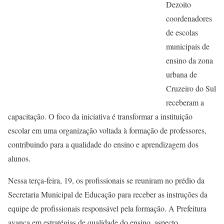
Dezoito
coordenadores
de escolas
municipais de
ensino da zona
urbana de
Cruzeiro do Sul
receberam a
capacitação. O foco da iniciativa é transformar a instituição
escolar em uma organização voltada à formação de professores,
contribuindo para a qualidade do ensino e aprendizagem dos
alunos.
Nessa terça-feira, 19, os profissionais se reuniram no prédio da
Secretaria Municipal de Educação para receber as instruções da
equipe de profissionais responsável pela formação. A Prefeitura
avança em estratégias de qualidade do ensino, aspecto