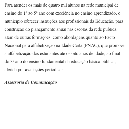
Para atender os mais de quatro mil alunos na rede municipal de
ensino do 1º ao 5º ano com excelência no ensino aprendizado, o
município oferecer instruções aos profissionais da Educação, para
construção do planejamento anual nas escolas da rede pública,
além de outras formações, como abordagens quanto ao Pacto
Nacional para alfabetização na Idade Certa (PNAC), que promove
a alfabetização dos estudantes até os oito anos de idade, ao final
do 3º ano do ensino fundamental da educação básica pública,
aferida por avaliações periódicas.
Assessoria de Comunicação