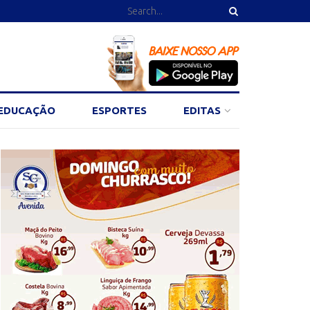
EDUCAÇÃO
ESPORTES
EDITAS