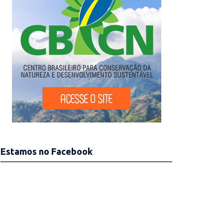
Estamos no Facebook