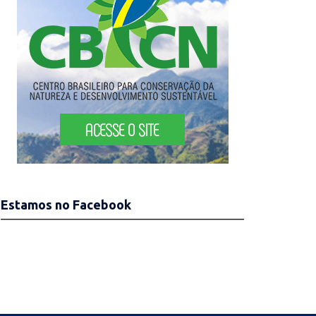
Estamos no Facebook