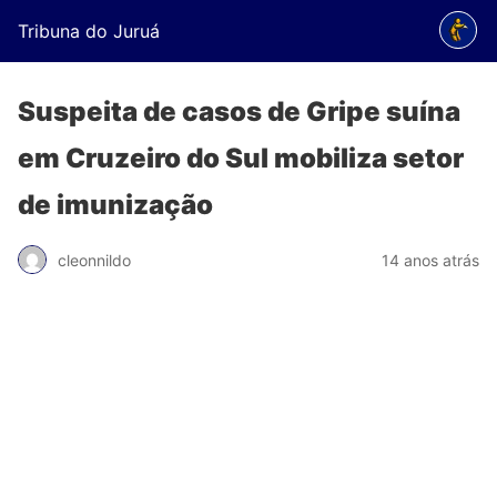
Tribuna do Juruá
Suspeita de casos de Gripe suína
em Cruzeiro do Sul mobiliza setor
de imunização
cleonnildo
14 anos atrás