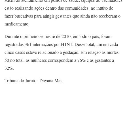
estão realizando ações dentro das comunidades, no intuito de
fazer buscativas para atingir gestantes que ainda não receberam o
medicamento.
Durante o primeiro semestre de 2010, em todo o país, foram
registradas 361 internações por H1N1. Desse total, um em cada
cinco casos esteve relacionado à gestação. Em relação às mortes,
50 no total, as mulheres correspondem a 76% e as gestantes a
32%.
Tribuna do Juruá – Dayana Maia