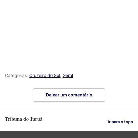
Categorias:
Cruzeiro do Sul
,
Geral
Deixar um comentário
Tribuna do Juruá
Ir para o topo