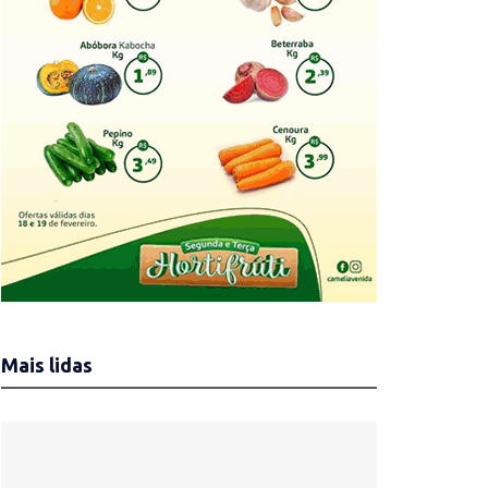
Mais lidas