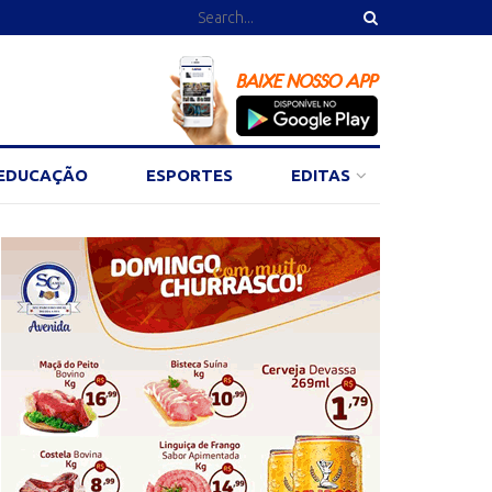
EDUCAÇÃO
ESPORTES
EDITAS