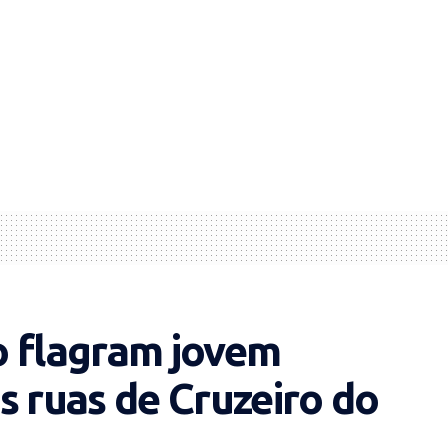
to flagram jovem
s ruas de Cruzeiro do