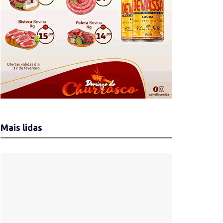
Mais lidas