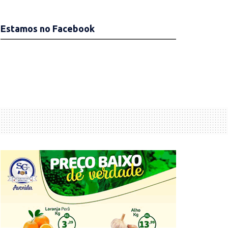
Estamos no Facebook