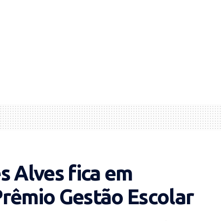
s Alves fica em
Prêmio Gestão Escolar