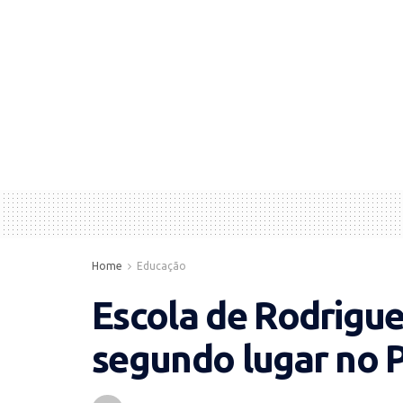
Home
Educação
Escola de Rodrigue
segundo lugar no 