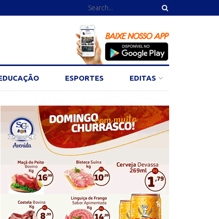
EDUCAÇÃO
ESPORTES
EDITAS