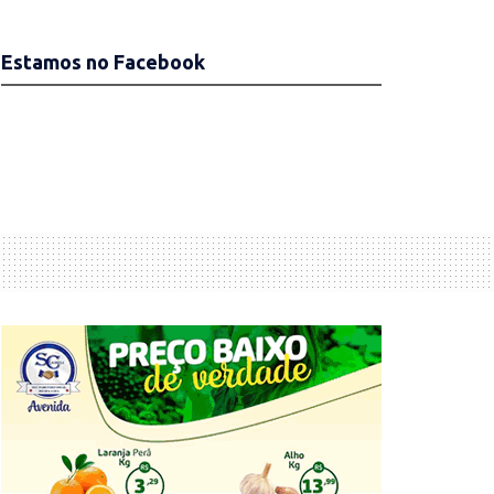
Estamos no Facebook