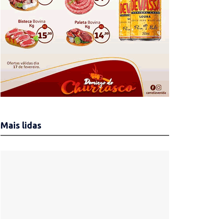
Mais lidas