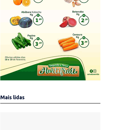
Mais lidas