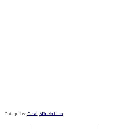
Categorias:
Geral
,
Mâncio Lima