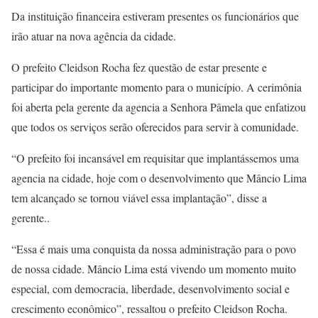
Da instituição financeira estiveram presentes os funcionários que
irão atuar na nova agência da cidade.
O prefeito Cleidson Rocha fez questão de estar presente e
participar do importante momento para o município. A cerimônia
foi aberta pela gerente da agencia a Senhora Pâmela que enfatizou
que todos os serviços serão oferecidos para servir à comunidade.
“O prefeito foi incansável em requisitar que implantássemos uma
agencia na cidade, hoje com o desenvolvimento que Mâncio Lima
tem alcançado se tornou viável essa implantação”, disse a
gerente..
“Essa é mais uma conquista da nossa administração para o povo
de nossa cidade. Mâncio Lima está vivendo um momento muito
especial, com democracia, liberdade, desenvolvimento social e
crescimento econômico”, ressaltou o prefeito Cleidson Rocha.