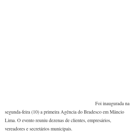
Foi inaugurada na
segunda-feira (10) a primeira Agência do Bradesco em Mâncio
Lima. O evento reuniu dezenas de clientes, empresários,
vereadores e secretários municipais.