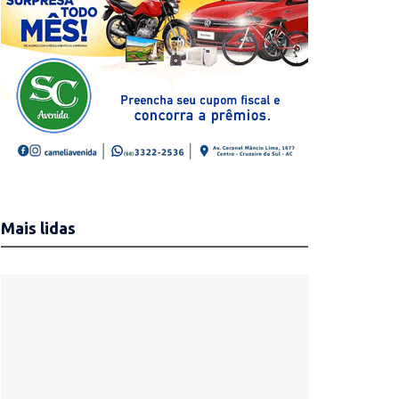
Mais lidas