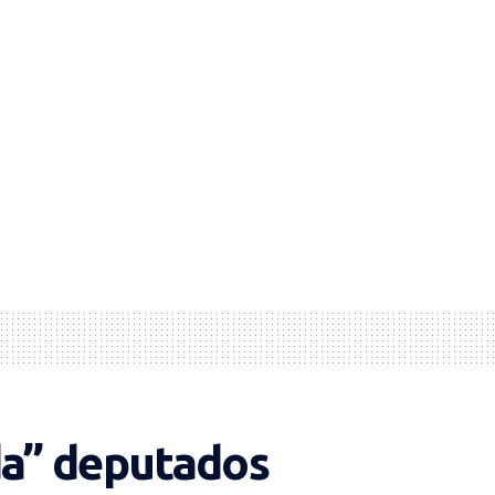
a” deputados