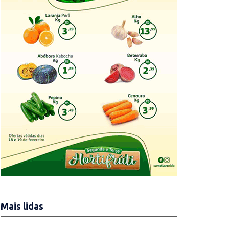
Mais lidas