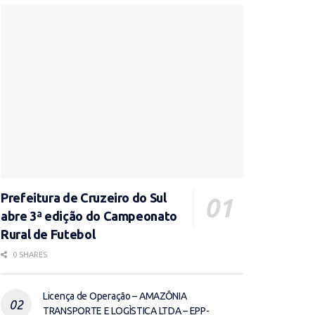
Prefeitura de Cruzeiro do Sul
abre 3ª edição do Campeonato
Rural de Futebol
0 SHARES
Licença de Operação – AMAZÔNIA
TRANSPORTE E LOGÌSTICA LTDA – EPP-