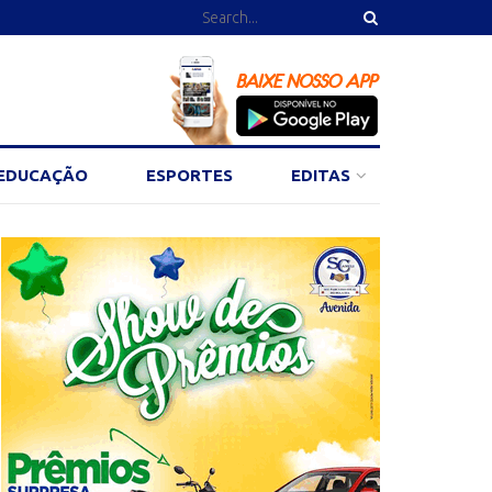
EDUCAÇÃO
ESPORTES
EDITAS