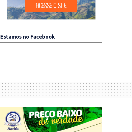
Estamos no Facebook