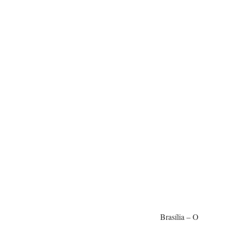
Brasília – O