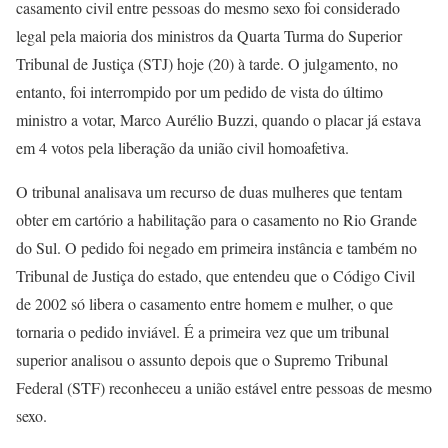
casamento civil entre pessoas do mesmo sexo foi considerado
legal pela maioria dos ministros da Quarta Turma do Superior
Tribunal de Justiça (STJ) hoje (20) à tarde. O julgamento, no
entanto, foi interrompido por um pedido de vista do último
ministro a votar, Marco Aurélio Buzzi, quando o placar já estava
em 4 votos pela liberação da união civil homoafetiva.
O tribunal analisava um recurso de duas mulheres que tentam
obter em cartório a habilitação para o casamento no Rio Grande
do Sul. O pedido foi negado em primeira instância e também no
Tribunal de Justiça do estado, que entendeu que o Código Civil
de 2002 só libera o casamento entre homem e mulher, o que
tornaria o pedido inviável. É a primeira vez que um tribunal
superior analisou o assunto depois que o Supremo Tribunal
Federal (STF) reconheceu a união estável entre pessoas de mesmo
sexo.