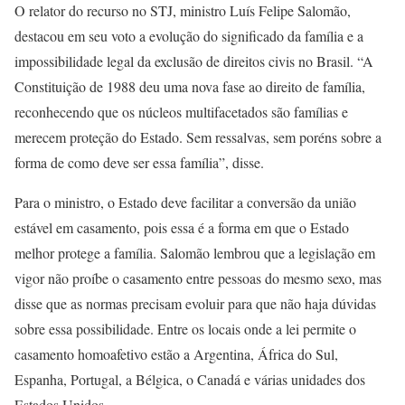
O relator do recurso no STJ, ministro Luís Felipe Salomão,
destacou em seu voto a evolução do significado da família e a
impossibilidade legal da exclusão de direitos civis no Brasil. “A
Constituição de 1988 deu uma nova fase ao direito de família,
reconhecendo que os núcleos multifacetados são famílias e
merecem proteção do Estado. Sem ressalvas, sem poréns sobre a
forma de como deve ser essa família”, disse.
Para o ministro, o Estado deve facilitar a conversão da união
estável em casamento, pois essa é a forma em que o Estado
melhor protege a família. Salomão lembrou que a legislação em
vigor não proíbe o casamento entre pessoas do mesmo sexo, mas
disse que as normas precisam evoluir para que não haja dúvidas
sobre essa possibilidade. Entre os locais onde a lei permite o
casamento homoafetivo estão a Argentina, África do Sul,
Espanha, Portugal, a Bélgica, o Canadá e várias unidades dos
Estados Unidos.