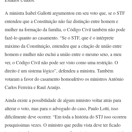
A ministra Isabel Gallotti argumentou em seu voto que, se o STF
entendeu que a Constituição não faz distinção entre homem e
mulher na formação da família, o Código Civil também não pode
fazê-lo quanto ao casamento. “Se o STF, que é o intérprete
máximo da Constituição, entendeu que a citação de união entre
homem e mulher não exclui a união entre o mesmo sexo, a meu
ver, o Código Civil não pode ser visto como uma restrição. O
direito é um sistema lógico”, defendeu a ministra. Também
votaram a favor do casamento homoafetivo os ministros Antônio
Carlos Ferreira e Raul Araújo.
Ainda existe a possibilidade de algum ministro voltar atrás para
alterar o voto, mas para o advogado do caso, Paulo Lotti, isso
dificilmente deve ocorrer. “Em toda a história do STJ isso ocorreu
pouquíssimas vezes. O ministro que pediu vista deve ter ficado