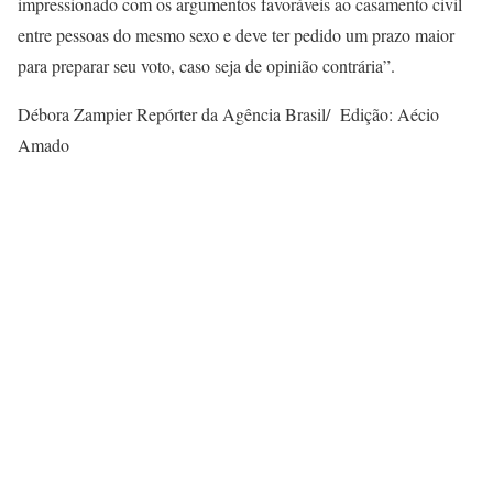
impressionado com os argumentos favoráveis ao casamento civil
entre pessoas do mesmo sexo e deve ter pedido um prazo maior
para preparar seu voto, caso seja de opinião contrária”.
Débora Zampier Repórter da Agência Brasil/ Edição: Aécio
Amado