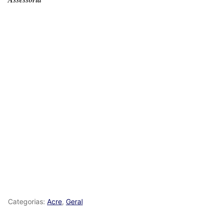
Categorias:
Acre
,
Geral