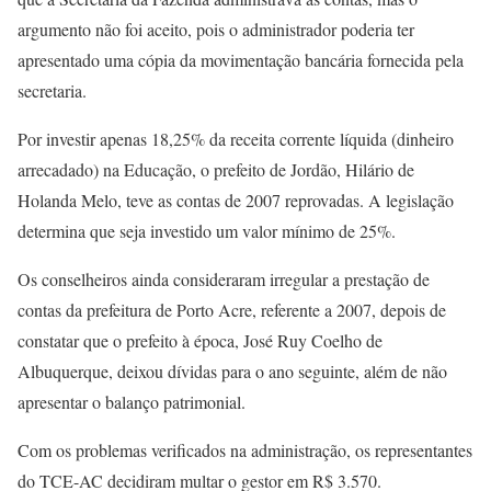
argumento não foi aceito, pois o administrador poderia ter
apresentado uma cópia da movimentação bancária fornecida pela
secretaria.
Por investir apenas 18,25% da receita corrente líquida (dinheiro
arrecadado) na Educação, o prefeito de Jordão, Hilário de
Holanda Melo, teve as contas de 2007 reprovadas. A legislação
determina que seja investido um valor mínimo de 25%.
Os conselheiros ainda consideraram irregular a prestação de
contas da prefeitura de Porto Acre, referente a 2007, depois de
constatar que o prefeito à época, José Ruy Coelho de
Albuquerque, deixou dívidas para o ano seguinte, além de não
apresentar o balanço patrimonial.
Com os problemas verificados na administração, os representantes
do TCE-AC decidiram multar o gestor em R$ 3.570.