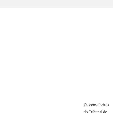
Os conselheiros
do Tribunal de