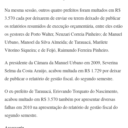
Na mesma sessão, outros quatro prefeitos foram multados em R$
3.570 cada por deixarem de enviar ou terem deixado de publicar
os relatórios resumidos de execução orçamentária, entre eles estão
os gestores de Porto Walter, Neuzari Correia Pinheiro; de Manuel
Urbano, Manoel da Silva Almeida; de Tarauacá, Marilete
Vitorino Siqueira; e de Feijó, Raimundo Ferreira Pinheiro.
A presidente da Câmara da Manuel Urbano em 2009, Severina
Selma da Costa Araújo, acabou multada em R$ 1.729 por deixar
de publicar o relatório de gestão fiscal. do segundo semestre.
O ex-prefeito de Tarauacá, Erisvando Torquato do Nascimento,
acabou multado em R$ 3.570 também por apresentar diversas
falhas em 2010 na apresentação do relatório de gestão fiscal do
segundo semestre.
Assessoria