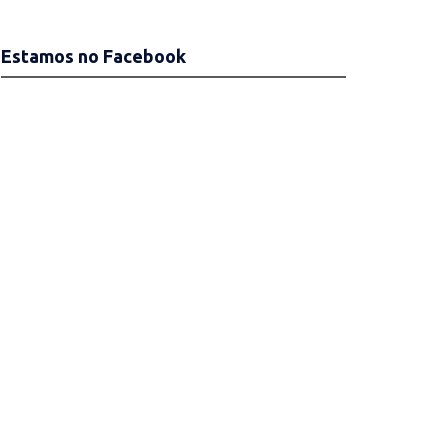
Estamos no Facebook