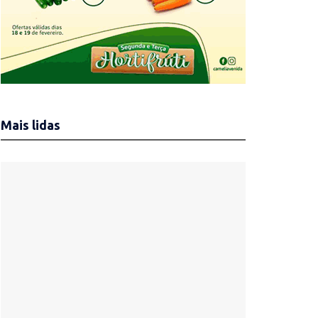
Mais lidas