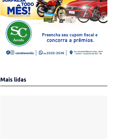
Mais lidas