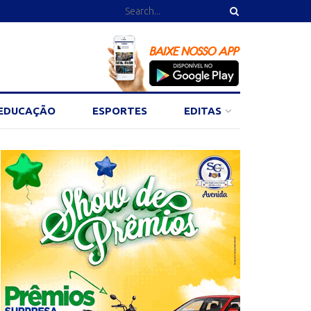
EDUCAÇÃO
ESPORTES
EDITAS