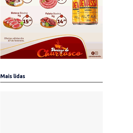
Mais lidas