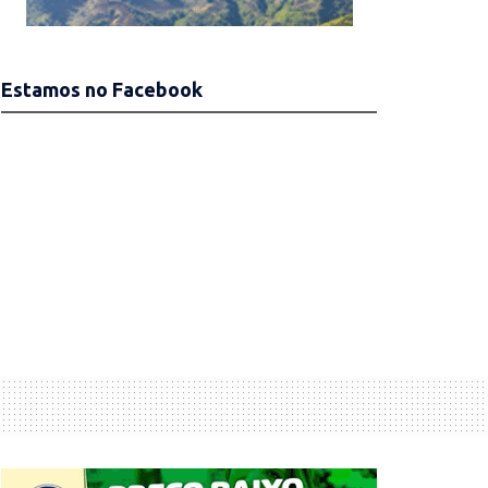
Estamos no Facebook