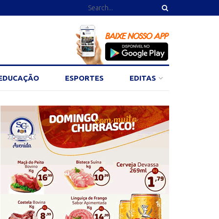
EDUCAÇÃO
ESPORTES
EDITAS