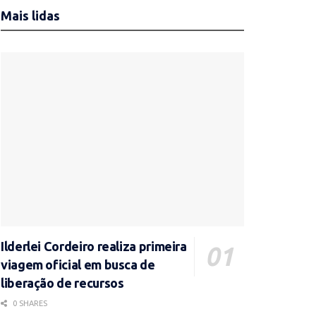
Mais lidas
Ilderlei Cordeiro realiza primeira
viagem oficial em busca de
liberação de recursos
0 SHARES