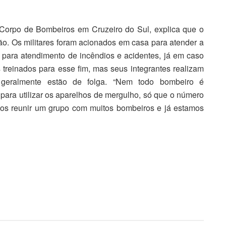
Corpo de Bombeiros em Cruzeiro do Sul, explica que o
o. Os militares foram acionados em casa para atender a
 para atendimento de incêndios e acidentes, já em caso
treinados para esse fim, mas seus integrantes realizam
 geralmente estão de folga. “Nem todo bombeiro é
e para utilizar os aparelhos de mergulho, só que o número
imos reunir um grupo com muitos bombeiros e já estamos