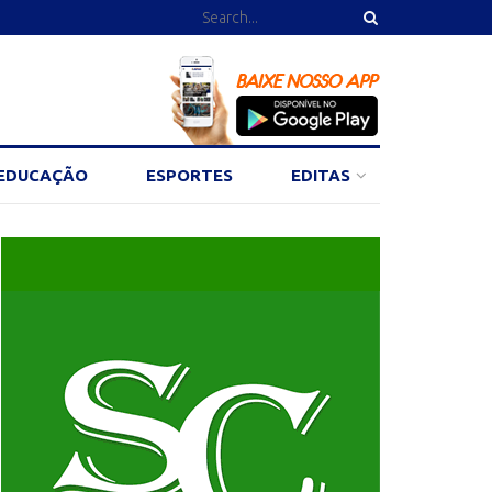
EDUCAÇÃO
ESPORTES
EDITAS