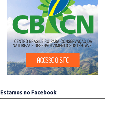
Estamos no Facebook