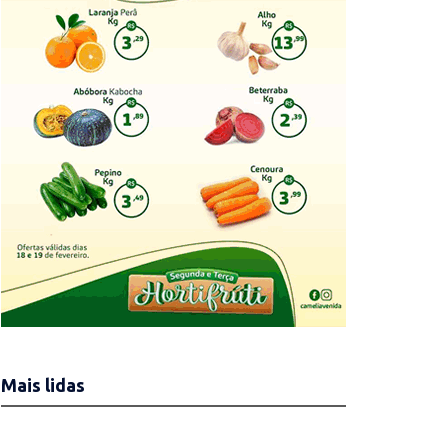
Mais lidas