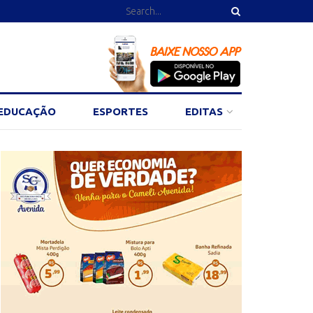
EDUCAÇÃO
ESPORTES
EDITAS