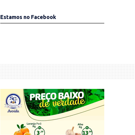
Estamos no Facebook