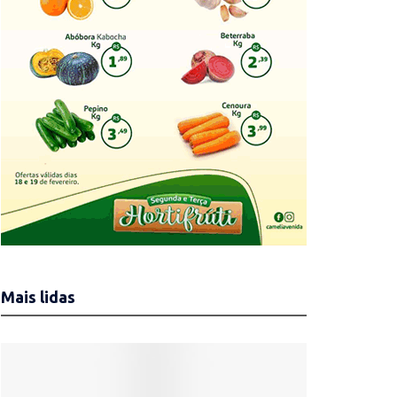
Mais lidas