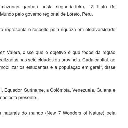
mazonas ganhou nesta segunda-feira, 13 título de
Mundo pelo governo regional de Loreto, Peru.
o representa o respeito pela riqueza em biodiversidade
z Valera, disse que o objetivo é que todos da região
ealizadas nas sete cidades da província. Cada capital, ao
mobilizar os estudantes e a população em geral”, disse
il, Equador, Suriname, a Colômbia, Venezuela, Guiana e
nas está presente.
s naturais do mundo (New 7 Wonders of Nature) pela