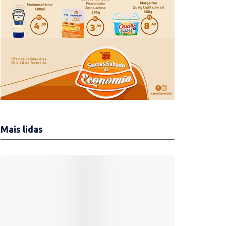
Mais lidas