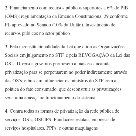
2. Financiamento com recursos públicos superiores a 6% do PIB
(OMS); regulamentação da Emenda Constitucional 29 conforme
PL aprovado no Senado (10% da União). Investimento de
recursos públicos no setor público
3. Pela inconstitucionalidade da Lei que criou as Organizações
Sociais em julgamento no STF, e pela REVOGAÇÃO da Lei das
OS’s. Diversos governos promovem a mais escancarada
privatização para se perpetuarem no poder indiretamente através
das OS’s; e buscam influenciar os ministros do STF com a
política do fato consumado, que desconstruir as privatizações
seria uma ameaça ao funcionamento do sistema
4. Contra todas as formas de privatização da rede pública de
serviços: OS’s, OSCIPS, Fundações estatais, empresas de
serviços hospitalares, PPPs, e outras maquiagens