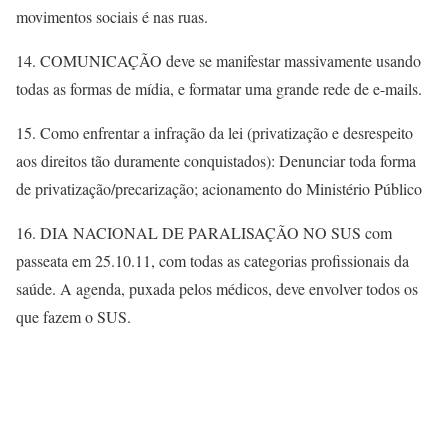
movimentos sociais é nas ruas.
14. COMUNICAÇÃO deve se manifestar massivamente usando
todas as formas de mídia, e formatar uma grande rede de e-mails.
15. Como enfrentar a infração da lei (privatização e desrespeito
aos direitos tão duramente conquistados): Denunciar toda forma
de privatização/precarização; acionamento do Ministério Público
16. DIA NACIONAL DE PARALISAÇÃO NO SUS com
passeata em 25.10.11, com todas as categorias profissionais da
saúde. A agenda, puxada pelos médicos, deve envolver todos os
que fazem o SUS.