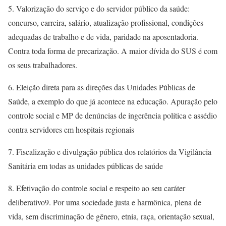
5. Valorização do serviço e do servidor público da saúde:
concurso, carreira, salário, atualização profissional, condições
adequadas de trabalho e de vida, paridade na aposentadoria.
Contra toda forma de precarização. A maior dívida do SUS é com
os seus trabalhadores.
6. Eleição direta para as direções das Unidades Públicas de
Saúde, a exemplo do que já acontece na educação. Apuração pelo
controle social e MP de denúncias de ingerência política e assédio
contra servidores em hospitais regionais
7. Fiscalização e divulgação pública dos relatórios da Vigilância
Sanitária em todas as unidades públicas de saúde
8. Efetivação do controle social e respeito ao seu caráter
deliberativo9. Por uma sociedade justa e harmônica, plena de
vida, sem discriminação de gênero, etnia, raça, orientação sexual,