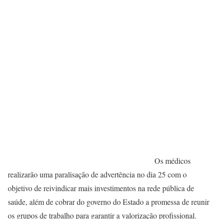
Os médicos
realizarão uma paralisação de advertência no dia 25 com o
objetivo de reivindicar mais investimentos na rede pública de
saúde, além de cobrar do governo do Estado a promessa de reunir
os grupos de trabalho para garantir a valorização profissional.