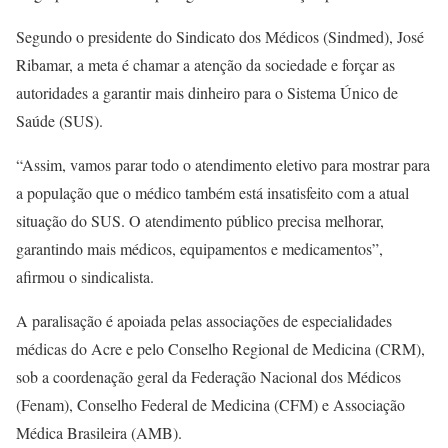
Segundo o presidente do Sindicato dos Médicos (Sindmed), José
Ribamar, a meta é chamar a atenção da sociedade e forçar as
autoridades a garantir mais dinheiro para o Sistema Único de
Saúde (SUS).
“Assim, vamos parar todo o atendimento eletivo para mostrar para
a população que o médico também está insatisfeito com a atual
situação do SUS. O atendimento público precisa melhorar,
garantindo mais médicos, equipamentos e medicamentos”,
afirmou o sindicalista.
A paralisação é apoiada pelas associações de especialidades
médicas do Acre e pelo Conselho Regional de Medicina (CRM),
sob a coordenação geral da Federação Nacional dos Médicos
(Fenam), Conselho Federal de Medicina (CFM) e Associação
Médica Brasileira (AMB).