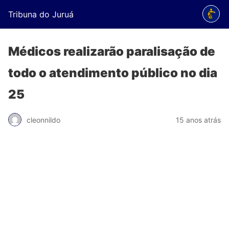
Tribuna do Juruá
Médicos realizarão paralisação de
todo o atendimento público no dia
25
cleonnildo
15 anos atrás