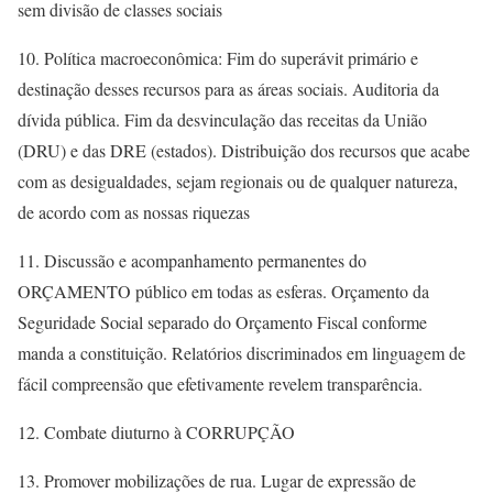
sem divisão de classes sociais
10. Política macroeconômica: Fim do superávit primário e
destinação desses recursos para as áreas sociais. Auditoria da
dívida pública. Fim da desvinculação das receitas da União
(DRU) e das DRE (estados). Distribuição dos recursos que acabe
com as desigualdades, sejam regionais ou de qualquer natureza,
de acordo com as nossas riquezas
11. Discussão e acompanhamento permanentes do
ORÇAMENTO público em todas as esferas. Orçamento da
Seguridade Social separado do Orçamento Fiscal conforme
manda a constituição. Relatórios discriminados em linguagem de
fácil compreensão que efetivamente revelem transparência.
12. Combate diuturno à CORRUPÇÃO
13. Promover mobilizações de rua. Lugar de expressão de