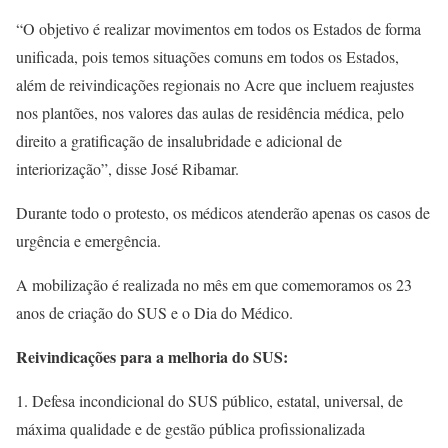
“O objetivo é realizar movimentos em todos os Estados de forma
unificada, pois temos situações comuns em todos os Estados,
além de reivindicações regionais no Acre que incluem reajustes
nos plantões, nos valores das aulas de residência médica, pelo
direito a gratificação de insalubridade e adicional de
interiorização”, disse José Ribamar.
Durante todo o protesto, os médicos atenderão apenas os casos de
urgência e emergência.
A mobilização é realizada no mês em que comemoramos os 23
anos de criação do SUS e o Dia do Médico.
Reivindicações para a melhoria do SUS:
1. Defesa incondicional do SUS público, estatal, universal, de
máxima qualidade e de gestão pública profissionalizada