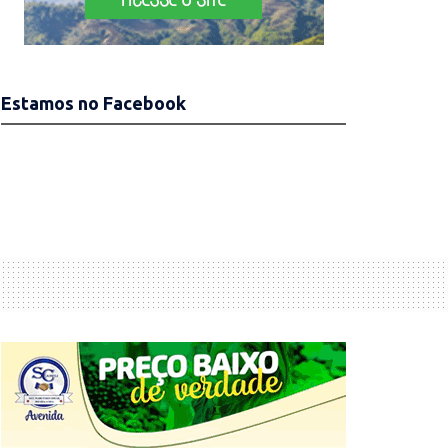
Estamos no Facebook