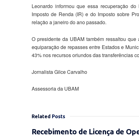
Leonardo informou que essa recuperação do
Imposto de Renda (IR) e do Imposto sobre Produ
relação a janeiro do ano passado.
O presidente da UBAM também ressaltou que a 
equiparação de repasses entre Estados e Munic
43% nos recursos oriundos das transferências co
Jornalista Gilce Carvalho
Assessoria da UBAM
Related
Posts
Recebimento de Licença de Op