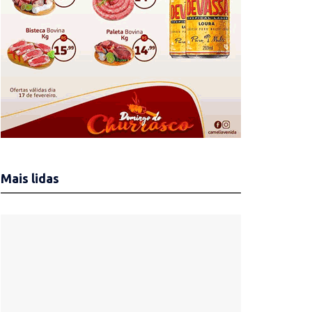
Mais lidas