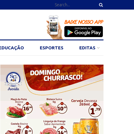
EDUCAÇÃO
ESPORTES
EDITAS