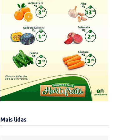
Mais lidas