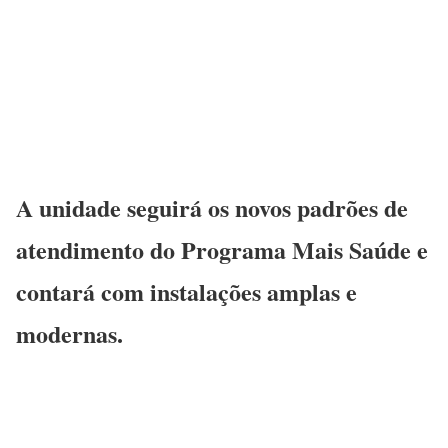
A unidade seguirá os novos padrões de
atendimento do Programa Mais Saúde e
contará com instalações amplas e
modernas.