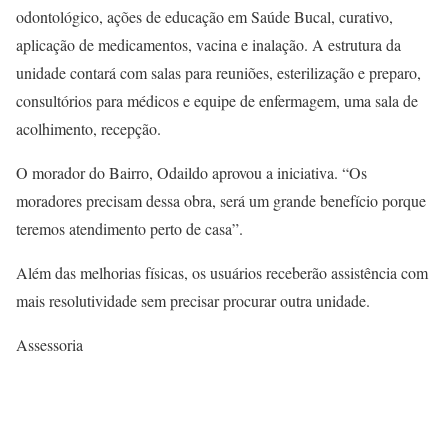
odontológico, ações de educação em Saúde Bucal, curativo,
aplicação de medicamentos, vacina e inalação. A estrutura da
unidade contará com salas para reuniões, esterilização e preparo,
consultórios para médicos e equipe de enfermagem, uma sala de
acolhimento, recepção.
O morador do Bairro, Odaildo aprovou a iniciativa. “Os
moradores precisam dessa obra, será um grande benefício porque
teremos atendimento perto de casa”.
Além das melhorias físicas, os usuários receberão assistência com
mais resolutividade sem precisar procurar outra unidade.
Assessoria