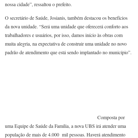
nossa cidade”, ressaltou o prefeito.
O secretário de Saúde, Josianis, também destacou os benefícios
da nova unidade. “Será uma unidade que oferecerá conforto aos
trabalhadores e usuários, por isso, damos início às obras com
muita alegria, na expectativa de construir uma unidade no novo
padrão de atendimento que está sendo implantado no município”.
Composta por
uma Equipe de Saúde da Família, a nova UBS irá atender uma
população de mais de 4.000 mil pessoas. Haverá atendimento