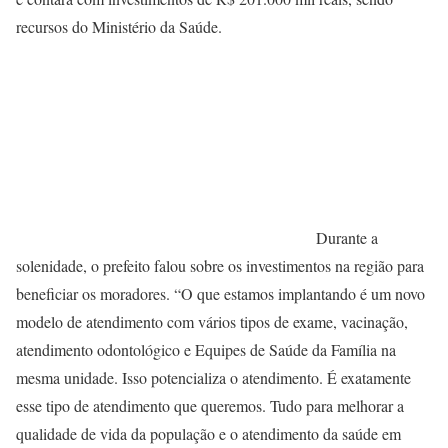
recursos do Ministério da Saúde.
Durante a
solenidade, o prefeito falou sobre os investimentos na região para
beneficiar os moradores. “O que estamos implantando é um novo
modelo de atendimento com vários tipos de exame, vacinação,
atendimento odontológico e Equipes de Saúde da Família na
mesma unidade. Isso potencializa o atendimento. É exatamente
esse tipo de atendimento que queremos. Tudo para melhorar a
qualidade de vida da população e o atendimento da saúde em