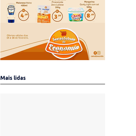
Mais lidas