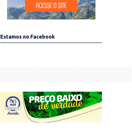
Estamos no Facebook