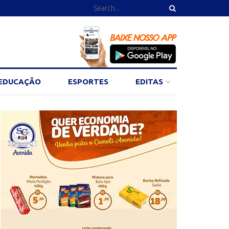
EDUCAÇÃO
ESPORTES
EDITAS