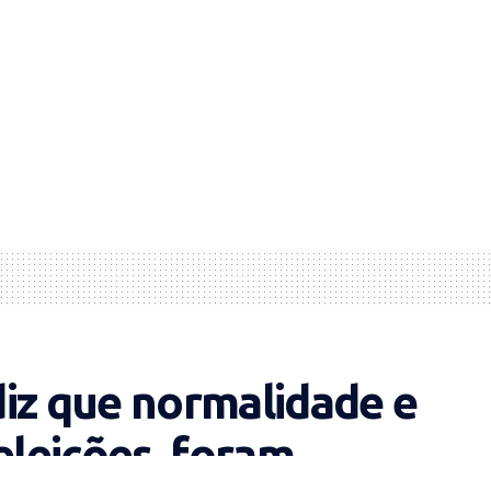
iz que normalidade e