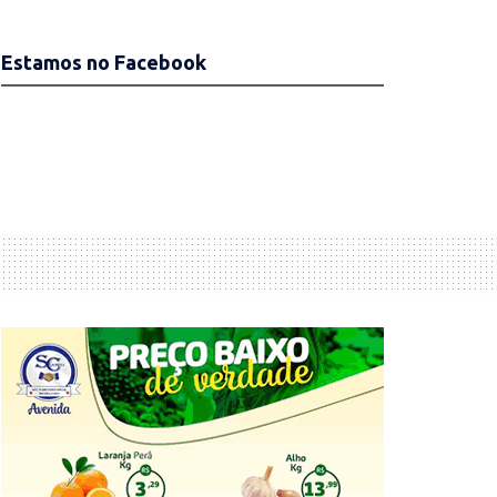
Estamos no Facebook