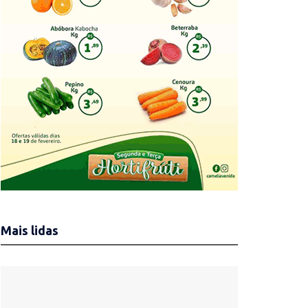
Mais lidas