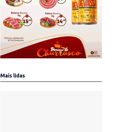
Mais lidas