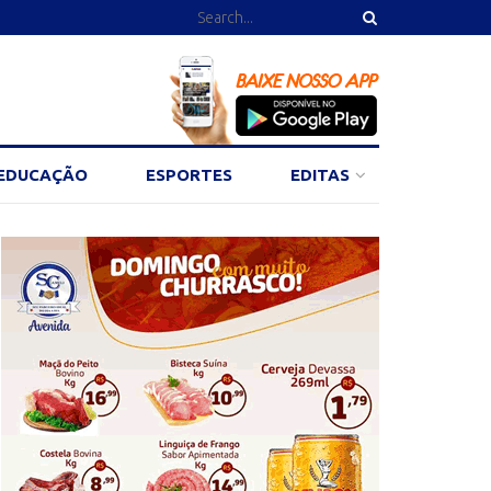
EDUCAÇÃO
ESPORTES
EDITAS