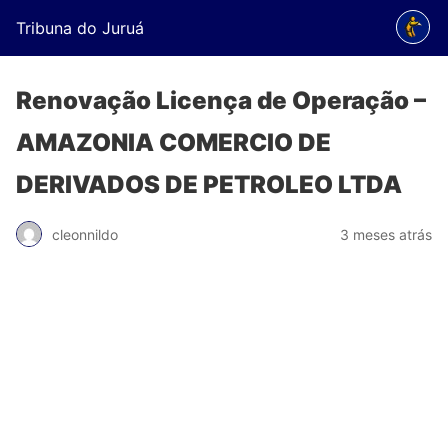
Tribuna do Juruá
Renovação Licença de Operação –
AMAZONIA COMERCIO DE
DERIVADOS DE PETROLEO LTDA
cleonnildo
3 meses atrás