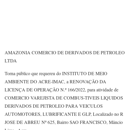
AMAZONIA COMERCIO DE DERIVADOS DE PETROLEO
LTDA
Torna público que requereu do INSTITUTO DE MEIO
AMBIENTE DO ACRE-IMAC, a RENOVAÇÃO DA
LICENÇA DE OPERAÇÃO N.º 166/2022, para atividade de
COMERCIO VAREJISTA DE COMBUS-TIVEIS LIQUIDOS
DERIVADOS DE PETROLEO PARA VEICULOS
AUTOMOTORES, LUBRIFICANTE E GLP, Localizado no R
JOSE DE ABREU Nº 625, Bairro SAO FRANCISCO, Mâncio