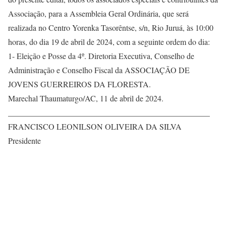
Associação, para a Assembleia Geral Ordinária, que será
realizada no Centro Yorenka Tasorêntse, s/n, Rio Juruá, às 10:00
horas, do dia 19 de abril de 2024, com a seguinte ordem do dia:
1- Eleição e Posse da 4º. Diretoria Executiva, Conselho de
Administração e Conselho Fiscal da ASSOCIAÇÃO DE
JOVENS GUERREIROS DA FLORESTA.
Marechal Thaumaturgo/AC, 11 de abril de 2024.
__________________________________________________
FRANCISCO LEONILSON OLIVEIRA DA SILVA
Presidente