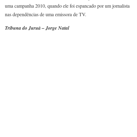
uma campanha 2010, quando ele foi espancado por um jornalista
nas dependências de uma emissora de TV.
Tribuna do Juruá – Jorge Natal