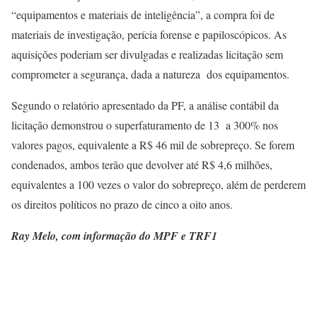
“equipamentos e materiais de inteligência”, a compra foi de
materiais de investigação, perícia forense e papiloscópicos. As
aquisições poderiam ser divulgadas e realizadas licitação sem
comprometer a segurança, dada a natureza dos equipamentos.
Segundo o relatório apresentado da PF, a análise contábil da
licitação demonstrou o superfaturamento de 13 a 300% nos
valores pagos, equivalente a R$ 46 mil de sobrepreço. Se forem
condenados, ambos terão que devolver até R$ 4,6 milhões,
equivalentes a 100 vezes o valor do sobrepreço, além de perderem
os direitos políticos no prazo de cinco a oito anos.
Ray Melo, com informação do MPF e TRF1