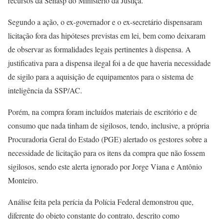
recursos da Senasp do Ministério da Justiça.
Segundo a ação, o ex-governador e o ex-secretário dispensaram
licitação fora das hipóteses previstas em lei, bem como deixaram
de observar as formalidades legais pertinentes à dispensa. A
justificativa para a dispensa ilegal foi a de que haveria necessidade
de sigilo para a aquisição de equipamentos para o sistema de
inteligência da SSP/AC.
Porém, na compra foram incluídos materiais de escritório e de
consumo que nada tinham de sigilosos, tendo, inclusive, a própria
Procuradoria Geral do Estado (PGE) alertado os gestores sobre a
necessidade de licitação para os itens da compra que não fossem
sigilosos, sendo este alerta ignorado por Jorge Viana e Antônio
Monteiro.
Análise feita pela perícia da Polícia Federal demonstrou que,
diferente do objeto constante do contrato, descrito como