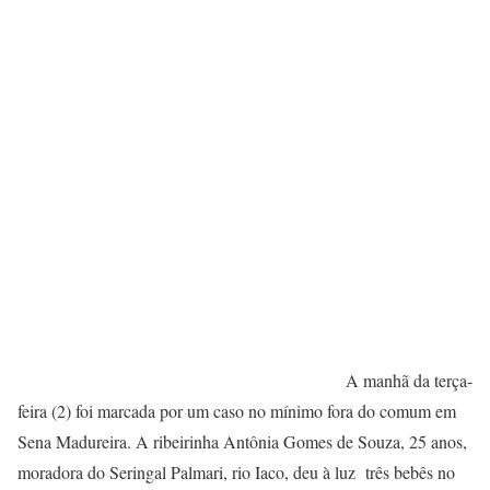
A manhã da terça-
feira (2) foi marcada por um caso no mínimo fora do comum em
Sena Madureira. A ribeirinha Antônia Gomes de Souza, 25 anos,
moradora do Seringal Palmari, rio Iaco, deu à luz três bebês no