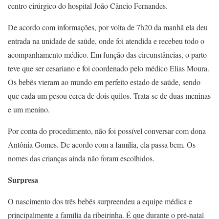
centro cirúrgico do hospital João Câncio Fernandes.
De acordo com informações, por volta de 7h20 da manhã ela deu
entrada na unidade de saúde, onde foi atendida e recebeu todo o
acompanhamento médico. Em função das circunstâncias, o parto
teve que ser cesariano e foi coordenado pelo médico Elias Moura.
Os bebês vieram ao mundo em perfeito estado de saúde, sendo
que cada um pesou cerca de dois quilos. Trata-se de duas meninas
e um menino.
Por conta do procedimento, não foi possível conversar com dona
Antônia Gomes. De acordo com a família, ela passa bem. Os
nomes das crianças ainda não foram escolhidos.
Surpresa
O nascimento dos três bebês surpreendeu a equipe médica e
principalmente a família da ribeirinha. É que durante o pré-natal