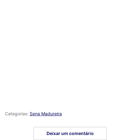
Categorias:
Sena Madureira
Deixar um comentário