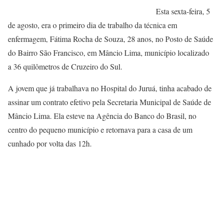
Esta sexta-feira, 5
de agosto, era o primeiro dia de trabalho da técnica em
enfermagem, Fátima Rocha de Souza, 28 anos, no Posto de Saúde
do Bairro São Francisco, em Mâncio Lima, município localizado
a 36 quilômetros de Cruzeiro do Sul.
A jovem que já trabalhava no Hospital do Juruá, tinha acabado de
assinar um contrato efetivo pela Secretaria Municipal de Saúde de
Mâncio Lima. Ela esteve na Agência do Banco do Brasil, no
centro do pequeno município e retornava para a casa de um
cunhado por volta das 12h.