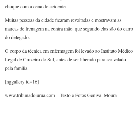
choque com a cena do acidente.
Muitas pessoas da cidade ficaram revoltadas e mostravam as
marcas de frenagem na contra mão, que segundo elas são do carro
do delegado.
O corpo da técnica em enfermagem foi levado ao Instituto Médico
Legal de Cruzeiro do Sul, antes de ser liberado para ser velado
pela família.
[nggallery id=16]
www.tribunadojurua.com – Texto e Fotos Genival Moura