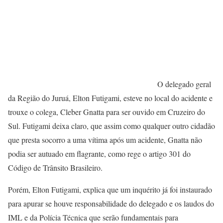
O delegado geral
da Região do Juruá, Elton Futigami, esteve no local do acidente e
trouxe o colega, Cleber Gnatta para ser ouvido em Cruzeiro do
Sul. Futigami deixa claro, que assim como qualquer outro cidadão
que presta socorro a uma vítima após um acidente, Gnatta não
podia ser autuado em flagrante, como rege o artigo 301 do
Código de Trânsito Brasileiro.
Porém, Elton Futigami, explica que um inquérito já foi instaurado
para apurar se houve responsabilidade do delegado e os laudos do
IML e da Polícia Técnica que serão fundamentais para