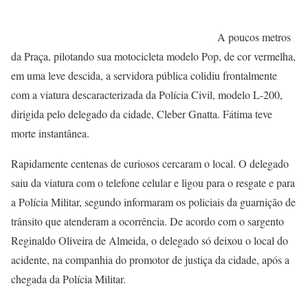
A poucos metros
da Praça, pilotando sua motocicleta modelo Pop, de cor vermelha,
em uma leve descida, a servidora pública colidiu frontalmente
com a viatura descaracterizada da Polícia Civil, modelo L-200,
dirigida pelo delegado da cidade, Cleber Gnatta. Fátima teve
morte instantânea.
Rapidamente centenas de curiosos cercaram o local. O delegado
saiu da viatura com o telefone celular e ligou para o resgate e para
a Polícia Militar, segundo informaram os policiais da guarnição de
trânsito que atenderam a ocorrência. De acordo com o sargento
Reginaldo Oliveira de Almeida, o delegado só deixou o local do
acidente, na companhia do promotor de justiça da cidade, após a
chegada da Polícia Militar.