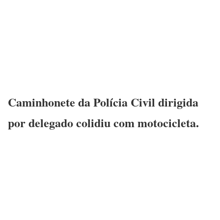
Caminhonete da Polícia Civil dirigida
por delegado colidiu com motocicleta.