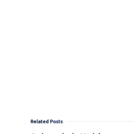
Related
Posts