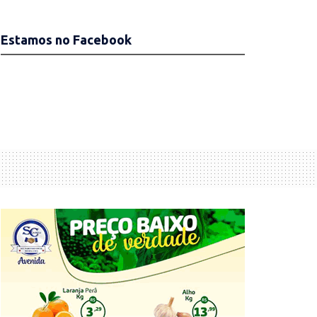
Estamos no Facebook