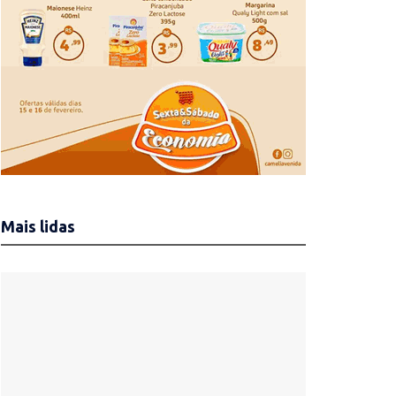
Mais lidas