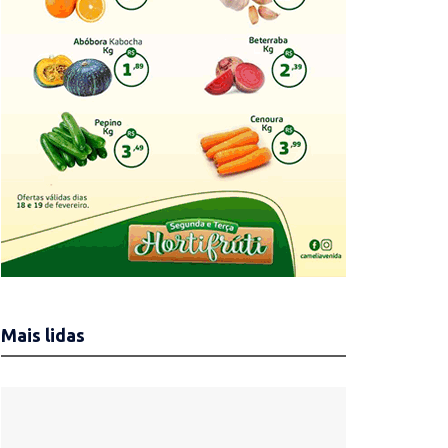
Mais lidas