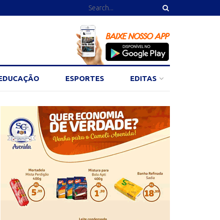
EDUCAÇÃO
ESPORTES
EDITAS