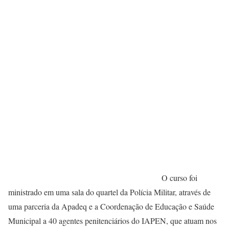
O curso foi
ministrado em uma sala do quartel da Polícia Militar, através de
uma parceria da Apadeq e a Coordenação de Educação e Saúde
Municipal a 40 agentes penitenciários do IAPEN, que atuam nos