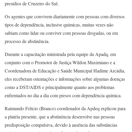
presídios de Cruzeiro do Sul.
Os agentes que convivem diariamente com pessoas com diversos
tipos de dependência, inclusive químicas, muitas vezes não
sabiam como lidar ou conviver com pessoas drogadas, ou em
processo de abstinência.
Durante a capacitação ministrada pela equipe da Apadq, em
conjunto com o Promotor de Justiça Wildon Maximiano e a
Coordenadora de Educação e Saúde Municipal Hadime Arcádia,
eles receberam orientações e informações sobre algumas doenças
como a DST/AIDS e principalmente quanto aos problemas
enfrentados no dia a dia com presos com dependência química.
Raimundo Felício (Branco) coordenador da Apdeq explicou para
a platéia presente, que a abstinência desenvolve nas pessoas
predisposição compulsiva, devido à ausência das substâncias