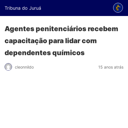
Tribuna do Juruá
Agentes penitenciários recebem
capacitação para lidar com
dependentes químicos
cleonnildo
15 anos atrás