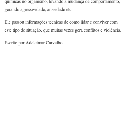
químicas no organismo, levando a mudança de comportamento,
gerando agressividade, ansiedade etc.
Ele passou informações técnicas de como lidar e conviver com
este tipo de situação, que muitas vezes gera conflitos e violência.
Escrito por Adelcimar Carvalho