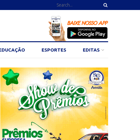
EDUCAÇÃO
ESPORTES
EDITAS