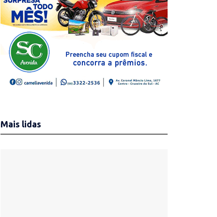
Mais lidas