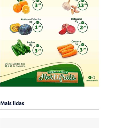
Mais lidas