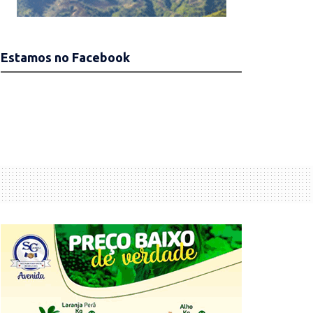
Estamos no Facebook