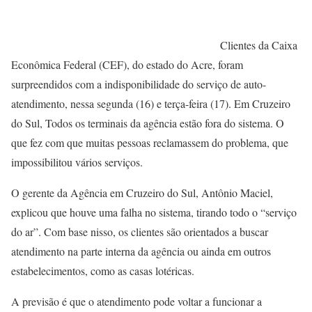
Clientes da Caixa
Econômica Federal (CEF), do estado do Acre, foram
surpreendidos com a indisponibilidade do serviço de auto-
atendimento, nessa segunda (16) e terça-feira (17). Em Cruzeiro
do Sul, Todos os terminais da agência estão fora do sistema. O
que fez com que muitas pessoas reclamassem do problema, que
impossibilitou vários serviços.
O gerente da Agência em Cruzeiro do Sul, Antônio Maciel,
explicou que houve uma falha no sistema, tirando todo o “serviço
do ar”. Com base nisso, os clientes são orientados a buscar
atendimento na parte interna da agência ou ainda em outros
estabelecimentos, como as casas lotéricas.
A previsão é que o atendimento pode voltar a funcionar a