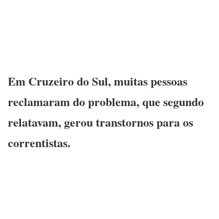
Em Cruzeiro do Sul, muitas pessoas
reclamaram do problema, que segundo
relatavam, gerou transtornos para os
correntistas.