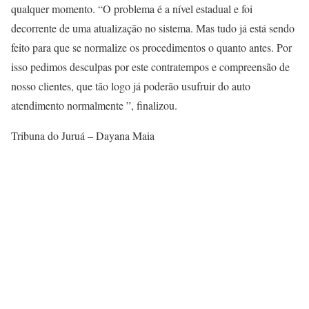
qualquer momento. “O problema é a nível estadual e foi
decorrente de uma atualização no sistema. Mas tudo já está sendo
feito para que se normalize os procedimentos o quanto antes. Por
isso pedimos desculpas por este contratempos e compreensão de
nosso clientes, que tão logo já poderão usufruir do auto
atendimento normalmente ”, finalizou.
Tribuna do Juruá – Dayana Maia