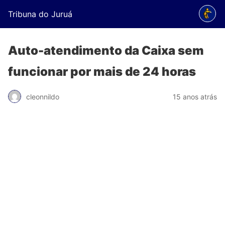
Tribuna do Juruá
Auto-atendimento da Caixa sem
funcionar por mais de 24 horas
cleonnildo
15 anos atrás