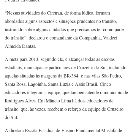
“Nessas atividades do Ciretran, de forma lúdica, formam
abordados alguns aspectos e situações prudentes no trânsito,
instruindo sobre alguns cuidados que precisamos ter como parte
do trânsito”, declarou o comandante da Companhia, Valdeci
Almeida Dantas.
A meta para 2013, segundo ele, é alcançar todas as escolas
estaduais, municipais e particulares de Cruzeiro do Sul, incluindo
aquelas situadas às margens da BR-364 e nas vilas São Pedro,
Santa Rosa, Lagoinha, Santa Luzia e Assis Brasil. Cinco
educadores integram a equipe, que também atende o município de
Rodrigues Alves. Em Mâncio Lima há dois educadores de
trânsito, que, às vezes, recebem o reforço da equipe de Cruzeiro
do Sul.
A diretora Escola Estadual de Ensino Fundamental Mustafa de