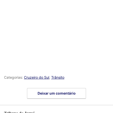
Categorias:
Cruzeiro do Sul
,
Trânsito
Deixar um comentário
Tribuna do Juruá