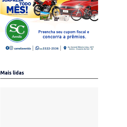
Mais lidas