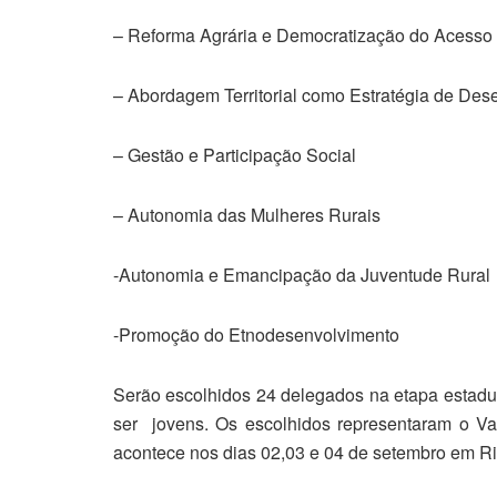
– Reforma Agrária e Democratização do Acesso 
– Abordagem Territorial como Estratégia de De
– Gestão e Participação Social
– Autonomia das Mulheres Rurais
-Autonomia e Emancipação da Juventude Rural
-Promoção do Etnodesenvolvimento
Serão escolhidos 24 delegados na etapa estad
ser jovens. Os escolhidos representaram o Va
acontece nos dias 02,03 e 04 de setembro em R