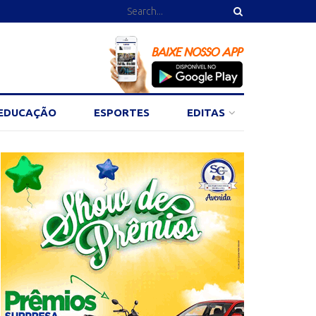
EDUCAÇÃO
ESPORTES
EDITAS