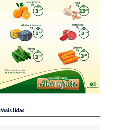
Mais lidas