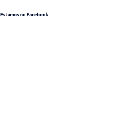
Estamos no Facebook