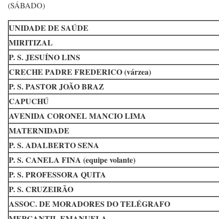
(SÁBADO)
UNIDADE DE SAÚDE
MIRITIZAL
P. S. JESUÍNO LINS
CRECHE PADRE FREDERICO (várzea)
P. S. PASTOR JOÃO BRAZ
CAPUCHÚ
AVENIDA CORONEL MANCIO LIMA
MATERNIDADE
P. S. ADALBERTO SENA
P. S. CANELA FINA (equipe volante)
P. S. PROFESSORA QUITA
P. S. CRUZEIRÃO
ASSOC. DE MORADORES DO TELÉGRAFO
MERCANTIL EMANUELA