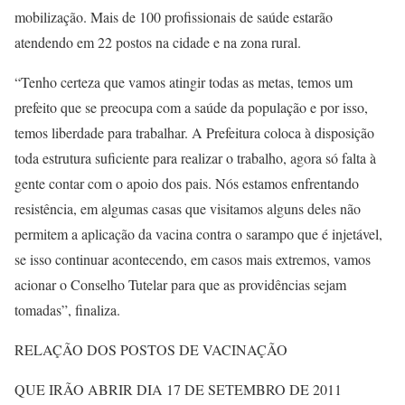
mobilização. Mais de 100 profissionais de saúde estarão
atendendo em 22 postos na cidade e na zona rural.
“Tenho certeza que vamos atingir todas as metas, temos um
prefeito que se preocupa com a saúde da população e por isso,
temos liberdade para trabalhar. A Prefeitura coloca à disposição
toda estrutura suficiente para realizar o trabalho, agora só falta à
gente contar com o apoio dos pais. Nós estamos enfrentando
resistência, em algumas casas que visitamos alguns deles não
permitem a aplicação da vacina contra o sarampo que é injetável,
se isso continuar acontecendo, em casos mais extremos, vamos
acionar o Conselho Tutelar para que as providências sejam
tomadas”, finaliza.
RELAÇÃO DOS POSTOS DE VACINAÇÃO
QUE IRÃO ABRIR DIA 17 DE SETEMBRO DE 2011