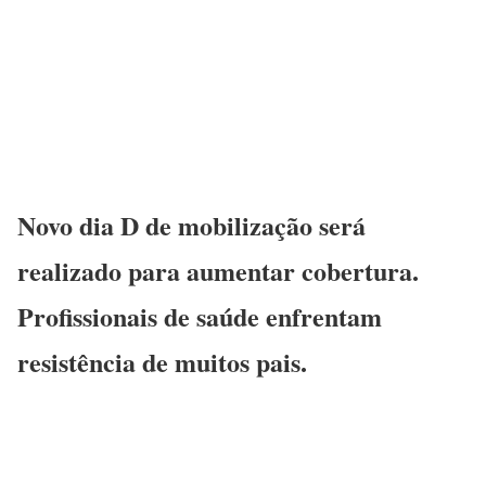
Novo dia D de mobilização será
realizado para aumentar cobertura.
Profissionais de saúde enfrentam
resistência de muitos pais.