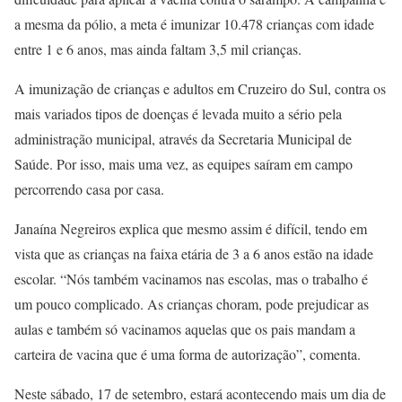
a mesma da pólio, a meta é imunizar 10.478 crianças com idade
entre 1 e 6 anos, mas ainda faltam 3,5 mil crianças.
A imunização de crianças e adultos em Cruzeiro do Sul, contra os
mais variados tipos de doenças é levada muito a sério pela
administração municipal, através da Secretaria Municipal de
Saúde. Por isso, mais uma vez, as equipes saíram em campo
percorrendo casa por casa.
Janaína Negreiros explica que mesmo assim é difícil, tendo em
vista que as crianças na faixa etária de 3 a 6 anos estão na idade
escolar. “Nós também vacinamos nas escolas, mas o trabalho é
um pouco complicado. As crianças choram, pode prejudicar as
aulas e também só vacinamos aquelas que os pais mandam a
carteira de vacina que é uma forma de autorização”, comenta.
Neste sábado, 17 de setembro, estará acontecendo mais um dia de