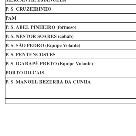
P. S. CRUZEIRINHO
PAM
P. S. ABEL PINHEIRO (formoso)
P. S. NESTOR SOARES (cohab)
P. S. SÃO PEDRO (Equipe Volante)
P. S. PENTENCOSTES
P. S. IGARAPÉ PRETO (Equipe Volante)
PORTO DO CAIS
P. S. MANOEL BEZERRA DA CUNHA