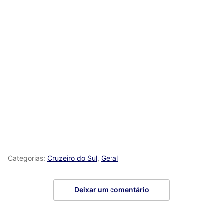
Categorias:
Cruzeiro do Sul
,
Geral
Deixar um comentário