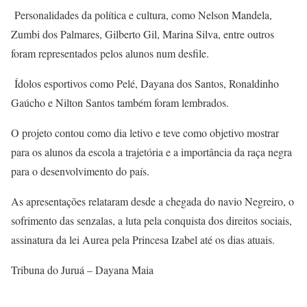
Personalidades da política e cultura, como Nelson Mandela,
Zumbi dos Palmares, Gilberto Gil, Marina Silva, entre outros
foram representados pelos alunos num desfile.
Ídolos esportivos como Pelé, Dayana dos Santos, Ronaldinho
Gaúcho e Nilton Santos também foram lembrados.
O projeto contou como dia letivo e teve como objetivo mostrar
para os alunos da escola a trajetória e a importância da raça negra
para o desenvolvimento do país.
As apresentações relataram desde a chegada do navio Negreiro, o
sofrimento das senzalas, a luta pela conquista dos direitos sociais,
assinatura da lei Aurea pela Princesa Izabel até os dias atuais.
Tribuna do Juruá – Dayana Maia