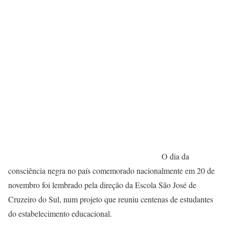
O dia da
consciência negra no país comemorado nacionalmente em 20 de
novembro foi lembrado pela direção da Escola São José de
Cruzeiro do Sul, num projeto que reuniu centenas de estudantes
do estabelecimento educacional.