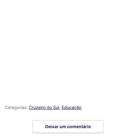
Categorias:
Cruzeiro do Sul
,
Educação
Deixar um comentário