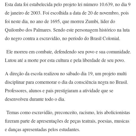
Esta data foi estabelecida pelo projeto lei número 10.639, no dia 9
de janeiro de 2003. Foi escolhida a data de 20 de novembro, pois
foi neste dia, no ano de 1695, que morreu Zumbi, líder do
Quilombo dos Palmares. Sendo este personagem histórico na luta
do negro contra a escravidão, no período do Brasil Colonial.
Ele morreu em combate, defendendo seu povo e sua comunidade.
Lutou até a morte por esta cultura e pela liberdade de seu povo.
A direção da escola realizou no sábado dia 19, um projeto multi
disciplinar para comemorar o dia da consciência negra no Brasil.
Professores, alunos e pais prestigiaram a atividade que se
desenvolveu durante todo o dia.
Temas como escravidão, preconceito, racismo, leis abolicionistas
fizeram parte de apresentações de peças teatrais, poesias, musicas
e danças apresentadas pelos estudantes.