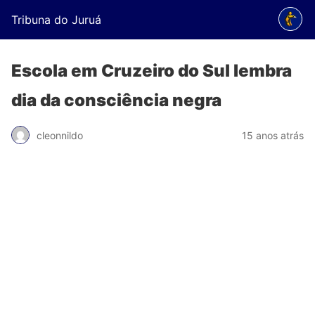
Tribuna do Juruá
Escola em Cruzeiro do Sul lembra
dia da consciência negra
cleonnildo
15 anos atrás